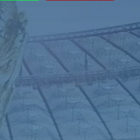
每一个细节都展现了扎实的基本功和对比赛的专注。尤
和跳跃都如舞蹈般优雅
，令人叹为观止。据教练透露，
住了压力，最终站上最高领奖台。
的落地征服了全场。杨凡予的表演充满了力量与美感的
一提的是，杨凡予在比赛中完成了一组极具创新性的组
了标杆。
他在过去两年中经历了无数次伤病和低谷，但始终坚持
赛中实现了突破。这种坚持和韧性，正是中国体操队能
心理辅导，在短时间内迅速提升了竞技水平。两位选手
体操的未来发展指明了方向。随着越来越多像周雅琴和
升。同时，教练团队的技术创新和科学训练方法，也为