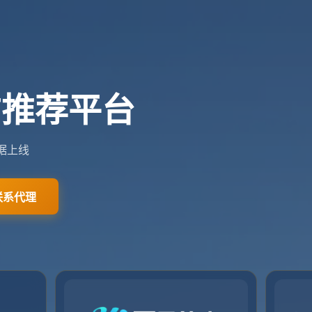
首页
关于我们
产品服务
新闻中