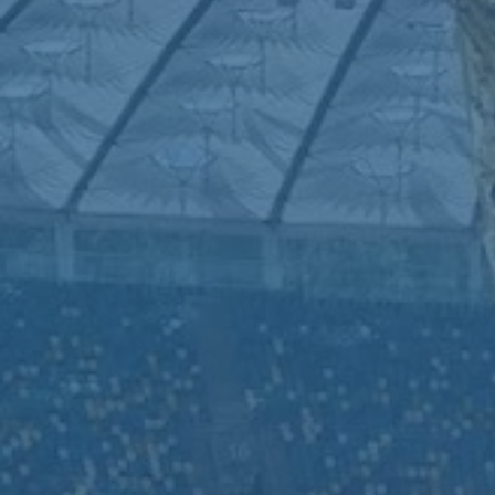
成为与国家队
邮箱：admin@tv-shijubeizhibo.com
三、已入围及
地址：黑龙江省鸡西市鸡冠区南山街道
截至目前，已
欧洲（UEFA
及根据俱乐部
南美洲（CON
等也已拿到门
其他大洲
：如
也已确认参赛
可以预见，届
球迷呈现一场
四、球迷关注
对于广大球迷
巨星对决
：姆
全新冠军的诞
赛事组织与体