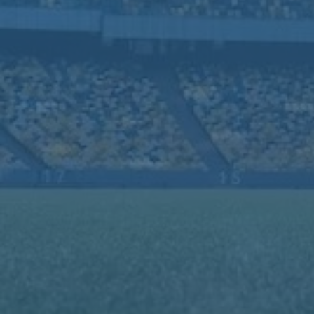
2025年国
球盛事。让我
上一篇：[羽毛
新闻资讯
世体-老