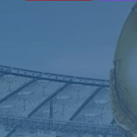
好的，这是一篇关于2025年国际足联俱乐部世界杯的SEO文章： 2025 年国际足联俱乐部世界杯 你需要知道的一切 足球世界即将迎来一项历史性的变
参赛队伍扩军
革！备受瞩目的 2025 年国际足联俱乐部
举办周期调整
举办地点
：首
研究所有细节后 皇马决定优先签恩德里克而非哈兰德
这样的变革，
深思熟虑后的皇家选择 恩德里克时代优先于哈兰德时代 在伯纳乌的长
二、新赛制的
廊里，照片从迪斯蒂法诺延伸到C罗，从齐达内延展到本泽马，每一张
都记录着皇家马德里如何在关键十字路口做出影响一个时代的决定。如
这次赛制改革
今，当
全球参与度的
皇馬AC以和為貴
例如，欧洲将
在今天競爭白熱化的職場與生活場景中，人們越來
越能感受到「爭勝」的代價：時間被消耗在內耗
确保了赛事的
上，關係被消耗在對立上，真正的價值卻常常被忽
略。圍繞「皇馬AC以和為貴」這個主題，我們不
妨把它理解為一種象徵——一
联系我们
竞技悬念的增
其他大洲的劲
联系人：世俱杯下注
商业价值的飞
手机：18223016480
播权、赞助、
电话：027-8300800