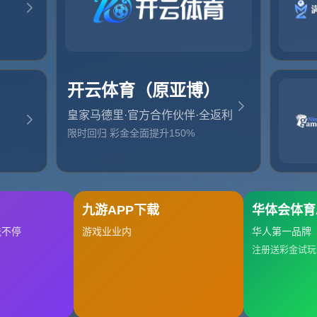
5年国际足联俱乐部世界杯（全球
下注
发布时间2026-08-09T01:50:17+08:00
篇以“2025年国际足联俱乐部世界杯”为题的SEO文章：
 推动体育事业高质量发
国际足联俱乐部世界杯 变革与期待
息以待一场前所未有的变革——
2025年国际足联俱乐部世界杯
（
牵引，构建兼具竞争力、影响
是一项赛事的改版，更预示着国际俱乐部足球格局可能迎来的深
球盛宴的序幕。
 全新启航的世俱杯
联俱乐部世界杯（常被国内球迷简称为“世俱杯”）通常由各大
，在每年年底举行。然而，国际足联（FIFA）早已酝酿对这项
025世俱杯：不止于扩军！深度揭秘其如何重塑足坛未来）
5年国际足联俱乐部世界杯
将成为首届采用全新赛制的比赛。其核心