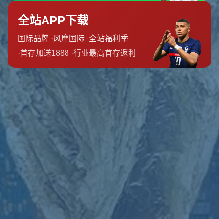
“三办亚洲杯”更多是象征着深圳对体育事业的持续投入和远
大目标，但其承办国际顶级赛事的条件已然成熟。成功举办
亚洲杯级别的赛事，对深圳而言，意义非凡： * 提升国际影
响力：进一步巩固深圳作为国际化大都市的地位。 * 促进体
育产业发展：带动相关产业链如体育旅游、体育装备、体育
培训等的快速发展。 * 增强市民凝聚力与自豪感：大型体育
赛事能极大地激发市民热情，提升城市认同感。 * 推动城市
基础设施再升级：赛事筹备往往伴随着城市交通、环境等方
面的进一步优化。 深圳，正以其开放包容的姿态、不断完善
的设施和日益浓厚的体育氛围，积极融入全球体育发展的大
潮。对于2025年的体育蓝图，特别是像亚洲杯这样的足球盛
事，深圳已不仅仅是梦想，更在积极地为此积蓄力量，准备
迎接每一个可能的机遇，向世界展示其作为一座现代化国际
体育名城的风采。
上一篇：中国体操世界杯分站赛亮丽收官，周雅琴与杨凡予双双斩获 ...（中国体操世界杯分站赛完美落幕，周雅琴杨凡予双双夺魁）
下一篇：[羽毛球]石宇奇直落两局速胜全奕陈（[羽毛球]石宇奇两局完胜全奕陈，轻松晋级）