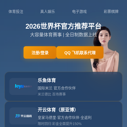
主页
>
新闻中心
新闻中心
2025，深圳三办“亚洲杯”（2025亚洲杯：“三”顾鹏城，共谱
亚洲足球华章）
作者：世俱杯下注
发布时间2026-08-08T01:50:17+08:00
好的，这是一篇以“2025，深圳三办“亚洲杯””为主题的SEO
文章。 2025深圳体育宏图 亚洲杯级别盛会引领新篇章 深
圳，这座年轻而充满活力的创新之都，不仅在全球经济和科
技版图上占据重要一席，其在国际体育舞台上的雄心与日俱
增。当我们将目光投向2025年，一个关于深圳与顶级体育盛
事的讨论愈发热烈，特别是对于承办如亚洲杯这类具有广泛
影响力的足球赛事，深圳正展现出其独特的优势与潜力，仿
佛每一次大型赛事的筹备，都是对其城市综合实力的一次精