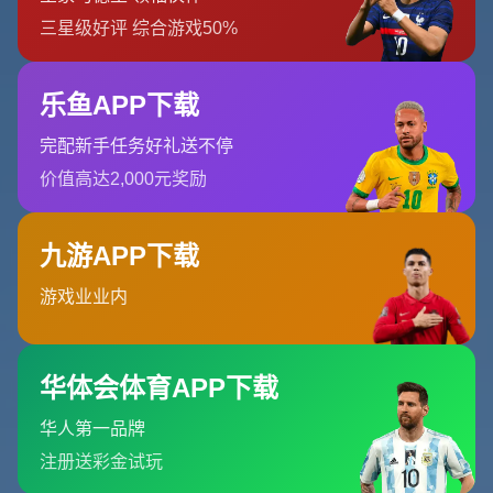
望在梅西时代之后找到新的节奏掌控者 在这种背景下 一名既
具天赋又愿意学习的年轻组织者 就显得尤其重要
对于居勒尔本人而言 巴萨的吸引力也绝不仅限于名气 这支球
队的整体战术结构鼓励球员频繁拿球 通过短传配合和局部超
人数来破局 对技术特点突出的前场球员非常友好 某种程度上
这与他早期在土耳其联赛中习惯的踢法有一定延续性 此外 巴
萨在年轻人培养方面具有相对清晰的成长阶梯 从初登西甲到
逐步增加出场时间 再到最终成为主力 都有不少成功案例 这
种可预期的成才路径 正是世体口中“巴萨在心理战中占优”的
原因之一
皇家马德里与长期规划的交织
然而 争夺战会变得复杂 正是因为皇家马德里的加入 近些年
皇马在年轻球员引进层面成绩斐然 无论是维尼修斯 罗德里戈
还是贝林厄姆 都在伯纳乌完成了从潜力股到世界级的跃迁 这
使得“加盟皇马”本身 就成了一种寄托未来的象征 在这种光环
之下 居勒尔被皇马关注是顺理成章之事
从战术视角看 皇马在中前场其实也存在为未来储备创造力的
需求 虽然球队目前拥有多名顶级中场 但年龄结构逐渐分化
引入一名能够在边路和中路自由切换的年轻组织者 可以为阵