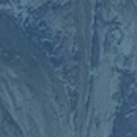
通过局部配合为中锋和插上中场输送炮弹 在米兰和多特 他则
有更大机会成为球队进攻重心之一 承担大量持球推进和终结
任务 对于一个尚在摸索自己“最佳角色”的年轻人来说 这种差
异值得慎重权衡
经济因素与合约结构的隐形影响
除了技术层面 经济与合同结构同样是争夺战的关键部分 世体
和其他媒体多次提到 解约金条款 二次转会分成 比赛出场奖
金等内容 会在谈判中被反复讨论 对于俱乐部来说 如何在可
接受的成本范围内获得球员对未来数年的控制权 是首要问题
对于球员与经纪团队而言 则更在意是否预留未来转会的灵活
性 以及在球队表现出色后 合同是否有合理的薪资上调机制
例如 有的俱乐部愿意在初始转会费上让步 改以较高浮动条款
和未来分成来达成协议 这对于急于平衡账目的卖方俱乐部具
有吸引力 又能让买方在短期内控制支出 另一些俱乐部则更偏
向一次性支付较高转会费 换取更主动的谈判地位 对居勒尔这
样的潜力股而言 一份结构设计合理的合约 能够在保障自身利
益的同时 避免过早被高额标签压得喘不过气
心理层面与舆论压力的考验