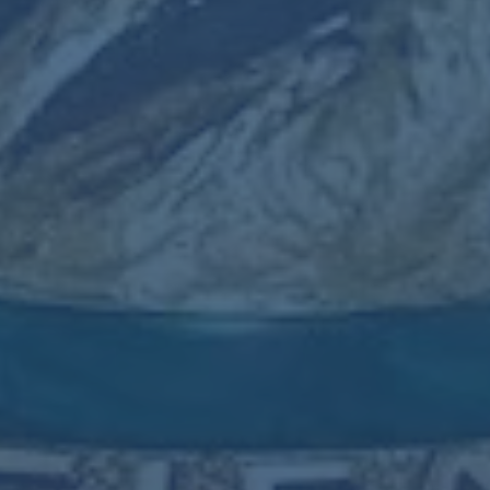
未来走向与多方博弈的动态平衡
综合世体以及多家媒体的消息 巴萨在这场争夺战中确实处于
某种“心理与风格双重优势”的位置 但这并不意味着结局已经
注定 在转会谈判尚未盖章之前 任何一方都可能通过调整报价
改变项目规划 甚至引入新的合作条款 来重新塑造局面 对居
勒尔来说 真正重要的或许不是外界如何解读谁领跑谁落后 而
是他如何在多家豪门抛来的橄榄枝中 选出最符合自己发展节
奏的一条道路
上一篇：皇馬「貝」水一戰