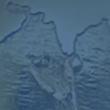
媒体叙事与“世体效应”
在这场多队参与的拉锯战中 世体的报道方式也颇具代表性 相
比传统只罗列“哪支球队有意哪位球员”的简单套路 相关报道
更多通过“巴萨领跑 皇马观察 米兰多特保持联系”等表述 来
暗示各方筹码和节奏的微妙变化 在转会市场高度曝光的今天
这种叙事方式不仅影响外界观感 甚至会在一定程度上借由舆
论压力 反向作用于俱乐部的谈判姿态
例如 当媒体反复强调“巴萨近乎领先一步” 时 其他对手若确
实有意 就必须在报价结构 出场承诺 或附加条款等方面拿出
足够诚意 否则很容易在舆论场中被解读为“浅层兴趣” 从而影
响球迷预期 同时 球员一方也能通过观察各家在公开与私下渠
道中的态度 来判断谁真正将自己视作“未来核心” 而谁更像是
“可选项”
案例对比 历史上的类似争夺战
观察过往转会历史 不难发现 居勒尔的处境与若干天才少年颇
为相似 一位年轻球员在尚未完全成熟时 就成为多家豪门争相
追逐的对象 通常会面对三种典型选择 第一种是直接投身超级
豪门 承受更高竞技压力和轮换风险 第二种是加盟中等规模但
竞技雄心强烈的俱乐部 在较大出场空间中逐步成长 第三种是