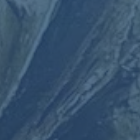
从这个角度看 哪家俱乐部能提供更人性化的心理辅导 更稳定
的内部环境 以及更包容的成长周期 就成了决定因素之一 如
果某支球队可以在谈判中向球员清晰传达“我们接受你犯错
也有耐心等你成长” 反而比单纯的高薪更具说服力 对居勒尔
而言 如何在光环与压力之间找到平衡 将在很大程度上决定他
下一阶段能否完成真正意义上的突破