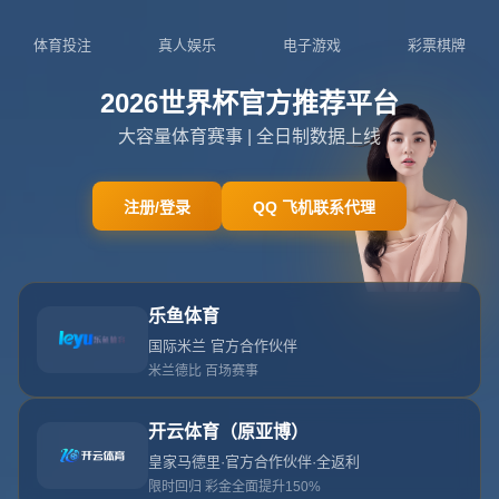
主页
>
新闻中心
新闻中心
世体-米兰多特皇马多队有意居勒尔 巴萨领跑争夺战
作者：世俱杯下注
发布时间2026-08-09T01:50:17+08:00
【官方指定平台】官方赛事直播为您带来最新独家资讯，高
清全场实况秒开无延迟，邀您一起直击第一现场！
世体爆料引燃转会市场 居勒尔争夺战风云再起
当今欧洲足坛的转会流言从不缺少戏剧性，但能同时牵动皇
家马德里、巴塞罗那、AC米兰、多特蒙德等多家豪门神经的
名字并不多见 居勒尔无疑是其中最耀眼的一个 随着西班牙媒
体世体持续跟进报道 有关“米兰多特皇马多队有意居勒尔 巴
萨领跑争夺战”的消息愈演愈烈 在众多版本的说法里 一条主