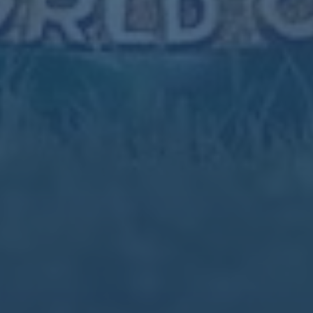
新闻资讯
本泽马-没有肌肉拉伤或大的问题 还没100%恢复
2026-08-08
不止姆巴佩-马卡-皇马正着手签药厂核心维尔茨!
2026-08-08
男篮世界杯抽签结果出炉李楠：专注自己打好比赛（男篮世界杯分组揭晓，李楠强调：专注自身，力拼每场比赛）
2026-08-08
国际足联：正考虑将2030年世界杯参赛队伍扩至64支（世界杯版图重塑：2030或迎64队，足联酝酿“超级赛制”？）
2026-08-08
成都三人篮球赛事发展硕果累累（成都，铸就三人篮球新标杆）
2026-08-08
雅思组合职业生涯告别战，十五运会羽毛球混双夺金荣耀收官
2026-08-08