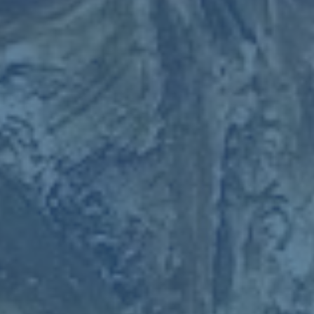
从技术视角看，“最新地址”并非简单的域名变更，而是应对
访问环境变化的一种动态解决方案。某些地区可能存在网络
波动、访问限制或镜像切换，此时一个官方或权威渠道定期
发布的最新地址，可以保证用户始终通过相对安全的路径接
入原有的全站架构 这既有利于防止用户误入仿冒页面，也能