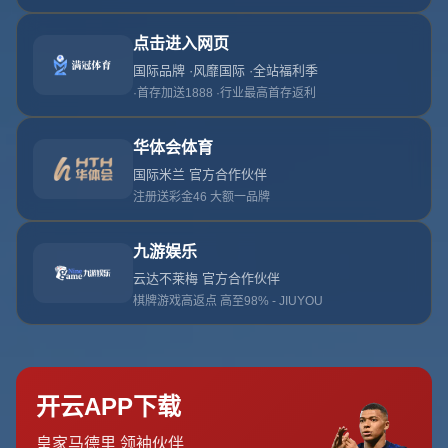
实际上，它背后折射出的是信息聚合、赛事实时数据、玩法
策略以及安全合规等多重维度的综合体验。谁能在信息爆炸
的时代，快速找到稳定、全面、实时的入口，谁就能在这场
全球足球狂潮中占据主动。
2026世界杯背景与信息入口的重要性
2026年世界杯将由多国联合举办，赛制扩大，参赛队伍增
多，意味着比赛场次大幅增加，时间跨度更长，信息更新节
奏也会更快。对于习惯通过网络追踪赛事、分析对战情况甚
至实时关注盘口走势的用户来说，一个清晰、准确的
最新地
址全站
就显得尤为关键。这里所谓的“全站”，不仅是单一页
面，而是一个涵盖赛程、数据、资讯、动态玩法解析等多模
块的综合入口；而“最新地址”则意味着在访问环境不断变
化、域名可能更新或平台结构调整的情况下，用户仍能第一
时间抵达自己熟悉的那套信息体系。
所谓最新地址全站究竟指向什么
很多人看到“2026世界杯滚球最新地址全站”这一表达，会以
为只是单纯寻找某个网站的最新链接，但如果从产品和用户
体验角度去理解，它更像是一个集成式“中枢枢纽”。在这样
一个中枢里，用户通常期望找到以下内容 赛程一览 实况比分