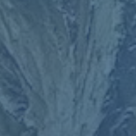
降低信息泄露和账户风险。对于关注2026世界杯滚球的用户
而言，安全不仅是资金层面的，也是个人信息层面的 一旦使
用来历不明的入口，浏览器权限、Cookie、验证码信息都有
可能被恶意利用。真正负责任的平台往往会在首页显著位置
提供安全提示，指导用户如何甄别真实入口、如何开启两步
验证、如何规避钓鱼链接，而这些内容恰恰是“全站体验”的
一部分。
内容与数据的平衡 理性参与的重要性