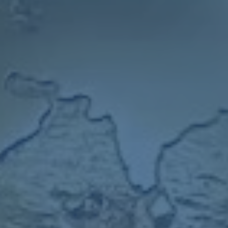
布、临场伤停、战术调整等关键节点快速更新，让用户始终
掌握最新动态 其次是数据准确性 无论是比分、技术统计还是
赔率变化，只要存在延迟或错误，就可能影响判断，因此数
据源是否稳定可靠，是评估入口价值的核心指标 再者是页面
结构与交互逻辑 一个清晰的全站入口，不会用杂乱广告和无
关内容淹没主线信息，而会通过合理布局，让“赛程”“数据”
“分析”一目了然 用户在几秒内就能找到自己真正关心的区
域。
从用户需求看滚球相关平台的功能延展
在2026世界杯场景下，围绕
滚球
这一概念衍生的需求远不止
“看比分”这么简单。很多深度用户希望在比赛进行中，实时
评估双方攻防态势，结合历史数据与现场表现做出判断，因
此他们往往更依赖具有以下特点的平台 实时事件流 比如进攻
占比 角球 数传成功率 高位逼抢次数等 微观数据，以便评估
比赛节奏是否发生变化 情境化数据对比 不只是简单的控球率
差异，而是按时间段切分，观察上半场与下半场的趋势变化
智能分析建议 一些平台会基于大数据和过往比赛模型给出动
态趋势解读，提示当前阶段某方是否处于超常发挥或明显低
迷状态 这些功能聚合在一起，构成了“全站”的内核，让用户