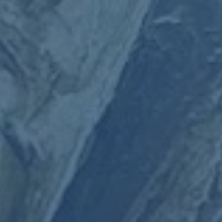
当所有信息都可以通过一个
2026世界杯滚球最新地址全站
快
速获取时，另一个容易被忽视的问题就是 过度沉浸与决策冲
动。一些平台在提供海量数据和即时资讯的也会通过弹窗、
推送等方式不断刺激用户行动。如果缺乏自我节制，用户可
能在短时间内做出一连串缺乏理性评估的决定。真正成熟的
世界杯信息入口，应该在内容运营上注重“平衡” 一方面保证
数据详尽、观点多元，另一方面也引导用户理解风险、控制
频率、理性安排时间。比如在关键比赛日，通过专栏文章或
提示标注，强调资金分配和心态管理的重要性 通过案例复
盘，让用户看到盲目追逐热门队伍或即时波动所带来的潜在
后果。这种将理性理念与丰富数据相结合的做法，有助于构
建更加健康的世界杯线上生态。
展望2026世界杯信息入口的未来形态
随着AI技术与大数据分析能力的不断提升，2026世界杯期间