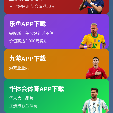
球队与球员数据 分析与资讯 玩法与规则说明 风险提示与账
户安全指引 等等。一个设计合理的世界杯信息平台，会在首
页或主导航中整合这些模块，让用户进入之后可以在最短时
间内切换到自己需要的功能。例如，白天用户可能关注小组
赛排名变化，晚上则紧盯实时盘口、伤停信息以及临场战术
调整。这种高度聚合的全站入口，实际是在帮用户过滤噪
音，专注于2026世界杯这一主题场景。