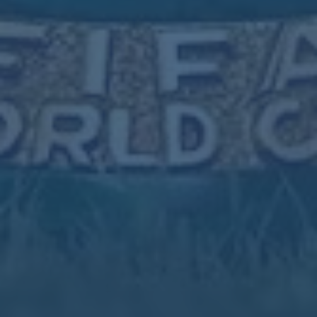
更平和的心态享受这场四年一度的足球盛宴
上一篇：2026世界杯竞猜推荐最佳
下一篇：2026世界杯下注注册最佳
新闻资讯
世界杯滚球官网入口地址
2026-08-07
北京：“双奥之城”迈向“国际赛事名城”
2026-08-07
店匠科技赞助新加坡国门哈山·桑尼青训交流活动 - 人工智能（店匠科技助力新加坡国门哈山·桑尼青训计划，推动AI与足球融合）
2026-08-07
爆冷！篮网9人得分上双狂胜雄鹿45分，创赛季最大赢球分差
2026-08-07