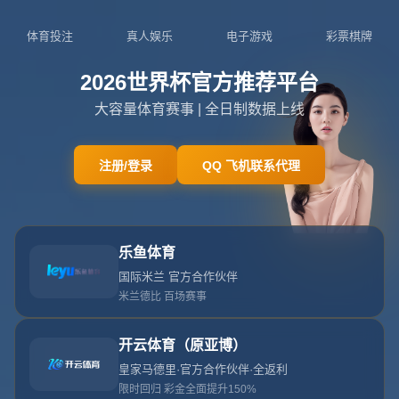
主页
>
新闻中心
新闻中心
世界杯投注最新地址最佳
作者：世俱杯下注
发布时间2026-08-06T01:50:17+08:00
【官方指定平台】官方赛事直播为您带来最新独家资讯，高
清全场实况秒开无延迟，邀您一起直击第一现场！
世界杯投注最新地址最佳 深度解析与实战指南
当世界杯临近时 搜索“世界杯投注最新地址最佳”的人忽然多
了起来 很多人并不只是想找一个能上的网址 更希望找到一个
更安全 更稳定 更适合长期使用的平台入口 然而在资讯混乱
广告铺天盖地的环境下 你看到的大多数“最新链接”很可能只
是营销页面甚至是钓鱼站点 真正值得信赖的入口往往不会那