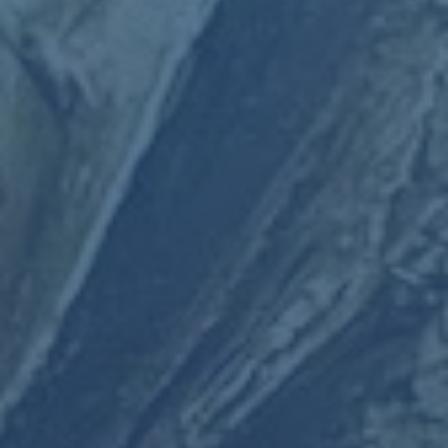
个链接有多个可疑点 一是网址发布渠道并非官方 二是所谓
“独家高额奖励”远高于行业常见水平 三是缺乏公开监管信息
和完整的条款展示 这类平台往往通过高度仿真界面结合短期
正常返奖 建立初步信任 然后利用风控条款模糊不清的漏洞在
关键时刻冻结资金 这种案例提醒我们 在判断“最新地址最佳”
时 切勿只看短期体验或个别场次是否顺利 更要看整个平台是
否经得起系统性审查
四 如何自行筛选世界杯投注最新地址最佳
如果不得不在众多链接中做出选择 不妨采用一种相对理性的
筛选流程 而不是凭直觉或跟风 首先 找到该品牌能直接接触
到用户的官方阵地 例如长期运营的网站 博客 社交媒体账号
或权威合作媒体最新发布的公告 真正的最新地址一般会通过
这些渠道同步 而不会只存在于陌生人的口耳相传中 其次 在
确定链接可用之后 利用多个维度进行交叉验证 包括安全证书
是否有历史快照记录 是否在业内论坛或评价网站上有系统的
用户反馈
在初期使用时 建议采用小额多笔试投策略 用较小金额覆盖不
同玩法和时间段 观察到账时间 注单结算速度 是否出现无故
取消等异常情况 当这些测试结果足以说明平台在短期内相对