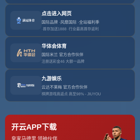
么高调 因此 在选择世界杯投注最新地址之前 搞清楚什么才
是“最佳”显得格外重要
从本质上说 这里的“最佳”并不只是访问速度快或优惠多 更关
键的是合规性 安全性 赔率与玩法体验 综合服务质量以及可
持续性 如果忽略这些维度 即便找到了一个暂时可用的最新地
址 也极可能在关键比赛时段遭遇网站宕机 提现受阻或账户异
常冻结等棘手问题 这篇文章将围绕“如何辨别真正可靠的世
界杯投注最新地址”“选择平台时看什么指标”“实际案例中容
易踩的坑”等关键信息 做一次系统梳理 帮助你在海量信息中
筛出相对稳健的解决方案 而不是被高额奖金或浮夸宣传牵着
走
一 从“最新地址”热度看世界杯投注生态
每逢世界杯 “最新地址”这个词的搜索热度都会飙升 其中原因
其实并不复杂 很多投注平台采用多域名轮换策略 一是为了分
散访问压力 二是应对地区性访问限制 这就造成了同一个品牌
可能同时存在多个入口 甚至出现真假难辨的“镜像站” 对普通
用户来说 仅仅知道品牌名称并不够 还要辨别哪个才是官方认
定的最新地址 而非第三方伪造的钓鱼页面