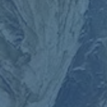
若从一开始就按照“最佳世界杯投注最新地址”的标准审视 这