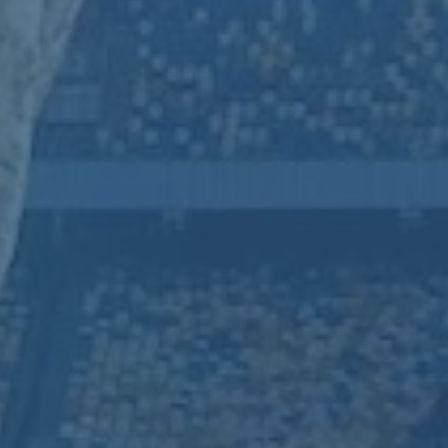
难理解为何克洛普如此重视他的及时归队。在对阵曼城、