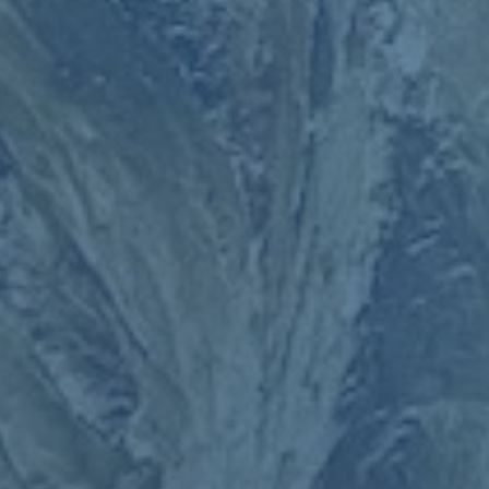
变量——皇马在制定防守方案时，不能只考虑萨拉赫或其他进攻
话能够安抚球迷焦虑情绪。经历密集赛程和伤病潮后，利物浦球
向各方传递一种稳定感：球队有可控的康复计划，有清晰的人员
有阵容厚度的主动出击。
塔对皇马的价值在哪里
若塔之所以被认为可以在对阵皇马时发挥
更像是一名带有“刺客属性”的前场多面手：可以出现在中锋位
、节奏掌控力出色的皇马时，利物浦极有可能在部分阶段采取中
点抢射方面的能力，被放大到极高价值。皇马在防守高空球和禁
拥有优秀的起跳和头球判断力，他在定位球和斜向传中中的威胁
精准的前插来补足中场与锋线之间的空档，这对于破解皇马有时
边路突破点时，禁区弧顶及肋部的突然插上，往往决定比赛走势