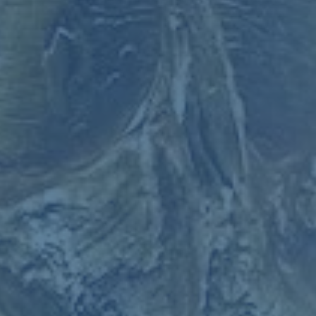
奏 与“几周”的含义
从表面看，“还需几周康复”似乎是一种相对
出过于具体的日期，一方面是尊重医疗团队的专业判断，另一方
队已经进入了针对皇马之战的倒计时：体能恢复、训练强度逐级
甚至小时的节奏管理。从医疗角度看，康复的最后几周往往是风
又要避免旧伤复发，尤其是对于若塔这种依赖频繁变向、抢点和
判断，其实表明了一个关键点：若塔的康复进度不仅达标，而且
。
断背后的心理战与更衣室影响
当一位主教练在谈到核心攻击手时
强信号。对队友而言，这代表他们熟悉的“杀手”即将回归，前