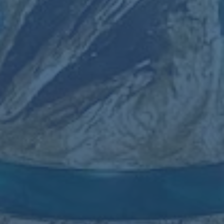
冠中的传统豪门时，若塔多次扮演“打破僵局者”的角色：有时
发生在比赛节奏被高度压缩、空间被极大挤压的时候，也就是传
情境中擅长制造细小却致命的错位。例如，他会在中卫与边后卫
或者借助队友的假跑，趁防守方目光被吸引的一瞬间，从后点悄
局的关键——因为皇马同样拥有极高的比赛阅读能力和经验，要
的杀机。
权衡若塔出战时间与方式
从专业角度冷静分析，“可以出战”并不
场方式下的风险收益比：是让他作为首发，争取在上半场甚至6
在对方防线体能下降时再登场，用新鲜的冲击力和禁区嗅觉终结
出击，但对伤后不久的球员负荷极大；后者可以更好地保护球员
达乐观态度的实际内部的方案很可能是分段控制负荷：例如，设定
负荷测试，确保他在比赛中既能保持高效率，又不至于将伤病风