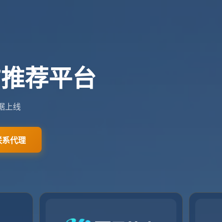
首页
关于我们
产品服务
新闻中