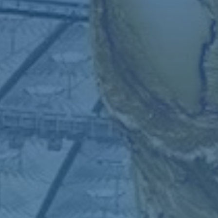
若塔的伤病节
常不会轻易给
中，意味着球
精细拆分成天
力，另一方面
出战皇马”的
的象征性回归
克洛普乐观判
对更衣室的增