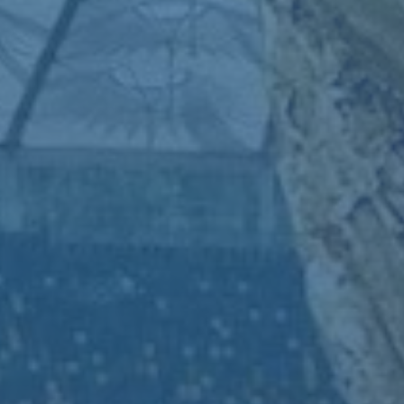
须严肃对待的
要的是，这句
声，其实是在
而是有筹划、
战术层面 若
站桩中锋，而
对阵擅长控球
球跑动和二次
不算出众，却
若塔往往能用
萨拉赫或其他