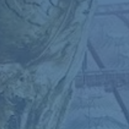
模糊的说法，但熟悉克洛普用语体系的球迷会知道，他通
面也避免给球员施加过多心理压力。“几周”在竞技语境
提高、战术演练为他预留位置，这些往往在内部已经被
险与收益最高的阶段：一方面要尽快恢复对抗和爆发
高速冲刺的前锋。克洛普在公开场合释放“我认为他可以
有望在高强度比赛中承担重要角色，而不仅仅是板凳末端
表达出“我认为他可以踢”的乐观态度，这本身就是一种
场压迫和门前威胁将明显提升；对对手而言，这是一个必