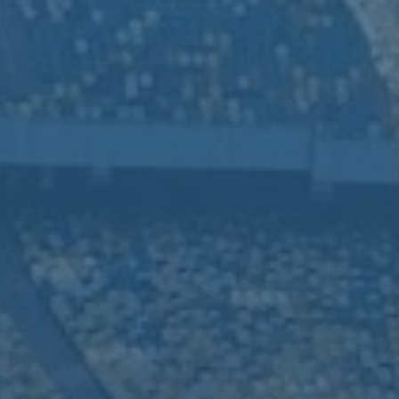
案例回顾 若