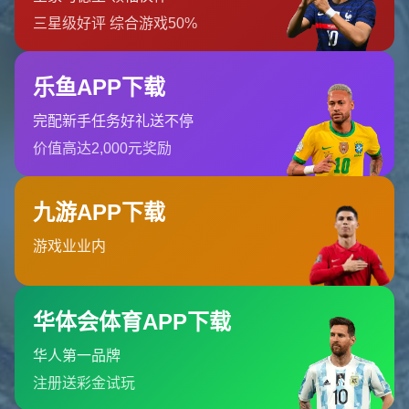
俱乐部参与，削弱其他赛事的吸引力。
其次，这也是对足球全球化的一次重要推动。过去，世俱杯
的影响力更多局限于欧洲和南美俱乐部，而新版赛事将更多
名额分配给亚洲、非洲和北美地区的球队。这种布局不仅能
提升这些地区足球的关注度，也为国际足联打开了新的商业
市场。试想，当一支来自沙特或美国的俱乐部在世俱杯中崭
露头角，背后带来的商业价值将是不可估量的。
奖金分配案例：中小俱乐部的新机遇
以一支来自亚洲的中型俱乐部为例，假设其成功晋级新版世
俱杯16强，根据国际足联的奖金分配机制，这支队伍可能获
得数百万美元的收入。这些资金可以直接用于青训建设、球
员引进甚至基础设施升级，长期来看，将显著提升俱乐部的
竞争力。这正是国际足联希望看到的——通过
世俱杯奖金
，
让更多地区的足球生态得到改善，而不仅仅是顶级豪门的狂
欢。
对球迷和商业市场的双重吸引力