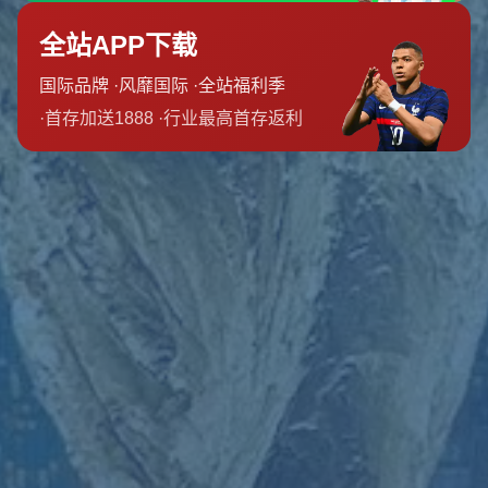
对于球迷而言，新版世俱杯无疑是一场视觉盛宴。32支球队
的对决，涵盖了不同风格和文化的碰撞，比赛的悬念和精彩
程度可想而知。而对于商业市场来说，
10亿美元奖金
背后是
巨大的曝光机会。赞助商、转播商和广告商都将蜂拥而至，
赛事的商业价值将达到一个新的巅峰。国际足联显然深谙此
道，通过高额奖金和赛事升级，成功将世俱杯打造为一个全
球化的足球IP。
未来展望：新版世俱杯能否重塑足球格局
随着2025年的临近，新版世俱杯的更多细节将逐步揭晓。无
论是参赛球队的最终名单，还是具体的奖金分配细则，都将
成为球迷和媒体关注的焦点。可以预见的是，这项赛事不仅
会改变俱乐部足球的竞争格局，也将对球员、教练乃至整个
足球产业链产生深远影响。
国际足联
通过这一举措，向世界
展示了对足球未来的雄心，而我们只需拭目以待，这场10亿
美元的足球盛宴将如何震撼全球。
上一篇：世俱杯赛程赛果
下一篇：重庆将承办6月世预赛国足与巴林的比赛（重庆成为6月国足对阵巴林世预赛的主场）