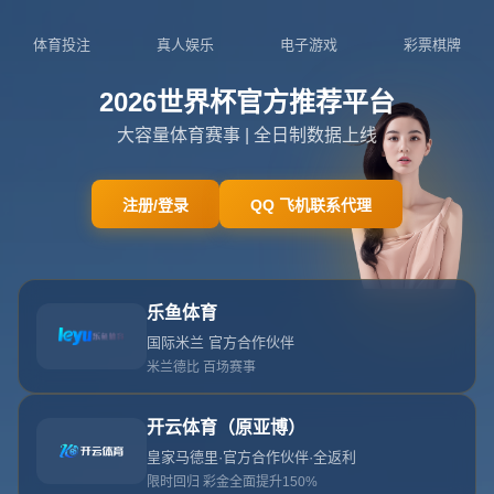
主页
>
新闻中心
新闻中心
国际足联：2025首届新版世俱杯参赛奖金达10亿美元（“国际
足联宣布：2025年全新世俱杯奖金高达10亿美元”）
作者：世俱杯下注
发布时间2026-08-05T01:50:13+08:00
国际足联：2025首届新版世俱杯参赛奖金达10亿美元
引言：足球盛宴再升级，10亿美元奖金引爆期待
足球作为全球最受欢迎的运动之一，总是能以各种形式点燃
球迷的热情。如今，国际足联宣布2025年将推出全新改版的
世俱杯，参赛奖金高达
10亿美元
，这一消息无疑让全球足球
界为之沸腾。这不仅是一场竞技的较量，更是一次商业与体
育完美结合的尝试。新版世俱杯将如何改变足球格局？高额
奖金背后又隐藏着哪些意义？让我们一探究竟。