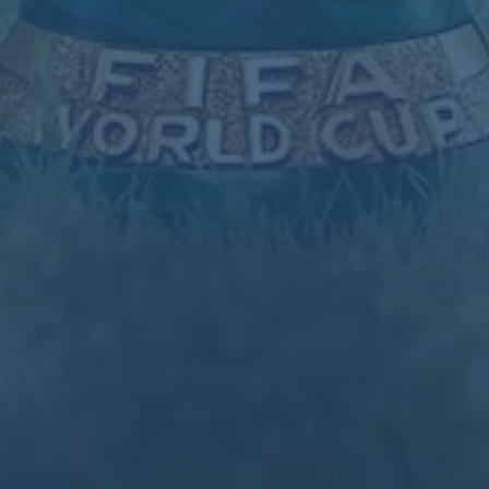
相关产品
重庆将承办6月世预赛国足与巴林的比赛（重庆成为6月国足对阵巴林世预赛的主场）
世俱杯2025-世俱杯赛制