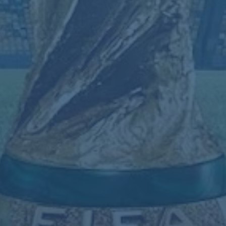
下一篇：霹雳舞女子组决赛：刘清漪击败对手成功卫冕冠军
新闻资讯
弗洛伦蒂诺与安帅进行长时间交流 他不满后者的决策
2026-08-06
魔笛考虑继续球员生涯 皇马未和卢宁续约谈判
2026-08-06
世界杯直播推荐全站
2026-08-06
鲍梦晓将担任U-17女足亚洲杯决赛第一助理裁判员一职
2026-08-06
2025 年世俱杯- 赛事分析
2026-08-06
国王杯巴塞罗那VS皇家马德里前瞻分析再次上演国家德比
2026-08-06