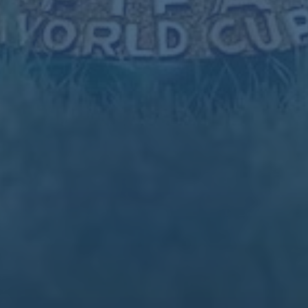
相关产品
跳水世界杯总决赛：中国队包揽次日金银牌陈芋汐获女单10米（跳水世界杯总决赛：中国队次日金银齐收，陈芋汐女单10米夺冠）
海信集团成为2025 FIFA世俱杯首个全球官方合作伙伴