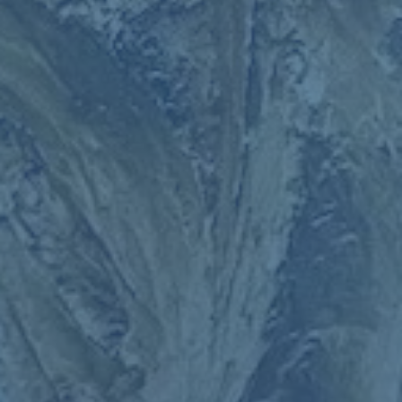
未来展望：武汉女足的新征程
随着2024赛季的结束，武汉女足已经将目光投向了更广阔的
舞台。无论是国内联赛还是国际赛事，她们都希望能够继续
书写辉煌。而对于整个中国女子足球而言，武汉女足的成功
无疑是一个标杆，激励着更多球队和球员去追逐梦想。未来
的路还很长，但武汉女足已经用
五连冠
证明了自己的实力与