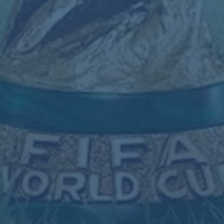
莫德里奇告别卡塞米罗：你是最好的贴身护卫
2026-08-09
济宁市商务局发布矩阵把赛事主场变成消费主场（济宁市商务局创新矩阵：赛事主场转型消费热点）
2026-08-09
传奇留队! 莫德里奇同意降薪续约皇马 接受非主力
2026-08-09
世界杯外围实时热门
2026-08-09
2026世界杯下注入口地址
2026-08-09
布斯克茨：迈阿密国际还没达到能在世俱杯上竞争的水平（布斯克茨：迈阿密国际尚不具备世俱杯争冠实力）
2026-08-09
相关产品