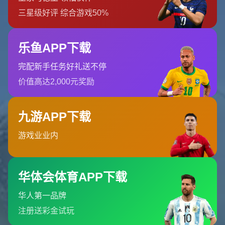
中，双方展开了激烈的攻防对决。上海女足一度凭借快速反
击取得领先，但武汉女足在下半场通过精准的战术调整，最
终以3:1逆转取胜。这场比赛充分体现了武汉女足在面对压力
时的冷静与韧性，也成为她们本赛季夺冠的一个缩影。
成功秘诀：团队协作与长期规划
武汉女足的成功并非偶然，而是源于多年来的积累与努力。
团队协作
是她们的核心优势，球员之间默契十足，场上配合
流畅无比。此外，俱乐部在青训和引援上的投入也为球队提
供了源源不断的动力。无论是本土球员的培养，还是外援的
精准选择，武汉女足都展现了科学化的管理模式。