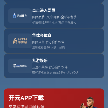
抽签背后的故事。
国乒德比提前上演 强强对话成焦点
作为乒乓球界的霸主，国乒男单选手的实力毋庸置疑。然
而，本次世乒赛抽签结果却让中国队早早陷入内战困境。
种
子选手
在首轮或次轮就可能相遇，这无疑增加了比赛的激烈
程度。例如，世界排名前列的两位国乒主力被分在同一半
区，意味着他们中的一人将提前出局。这种“
德比战
”不仅考
验选手的技术和心理素质，也让球迷们对比赛结果充满不确
定性。专家分析认为，这种签表对国乒整体夺冠影响不大，
但对个别选手的晋级之路却是一大挑战。