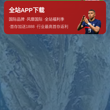
示，两队选手将在早期阶段相遇，这场“
法德内战
”被认为是
欧洲乒坛的一次小型“决赛”。值得一提的是，德国选手曾在
过去几届世乒赛中多次占据领奖台，他们的经验或将成为关
键。而法国队则凭借年轻选手的冲击力，试图打破格局。
这
场对决的结果，或许将直接影响欧洲男单的最终排名
。
抽签背后的策略与悬念
抽签结果公布后，不少球迷和专家开始分析签表背后的策略
意义。对于国乒来说，
早期的德比战
虽然增加了内部竞争，
但也可能让最终晋级的选手在心理和技术上更加成熟。而日
韩和法德的内战，则让这些队伍有机会在比赛初期就调整状
态，为后续与强敌的对决做好准备。以国乒为例，假设两位
主力选手在次轮相遇，无论谁胜出，都将为后续比赛积累宝
贵的实战经验。这种“先内后外”的赛程安排，既是挑战，也
是机遇。
结语前瞻：世乒赛男单赛场谁主沉浮
本次世乒赛男单抽签结果的公布，让比赛还未开始就充满了
看点。无论是国乒的德比战，还是日韩、法德的内战，都预
示着这将是一届竞争异常激烈的赛事。选手们需要在早期阶
段就全力以赴，而球迷们也将迎来一场场视觉盛宴。接下来