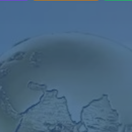
，不仅在防守端贡献了多次关键盖帽，还在进攻端拿下
21分
，展
雷霆队取胜的基石。
：攻防两端全面压制
球员的出色发挥，雷霆队在整体战术执行上也远超对手。他们的
是在防守端，雷霆队通过高强度的压迫和轮转，成功限制了国王
国王队的失误高达
18次
，这种差距直接导致了比赛的走势。雷霆