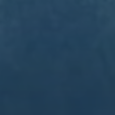
TA：关于阿诺德、皇马和世俱杯的最新消息（好的，这是一个新角度的）
2024五超联赛首轮战报：主场球队强势全胜！
首页
龙江省鸡西市鸡冠区南山街道