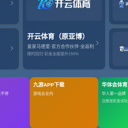
大33+8霍姆格伦21+7，雷
5世俱杯冠军奖杯瞩目问世）
目光正聚焦于一项即将到来的盛事
一场
下注
发布时间2026-08-06T01:50:17+08:00
8霍姆格伦21+7 雷霆轻取国王
：雷霆强势碾压国王
NBA常规赛中，俄克拉荷马城雷霆队以出色的团队配合和个人
，而新星霍姆格伦也拿下
21分外加7个篮板
，两人联手带领雷霆队
体实力，也让球迷看到了年轻球员的无限潜力。接下来，让我们
：亚历山大与霍姆格伦的完美配合
亚历山大无疑是雷霆队的绝对核心。他在进攻端展现了极高的效
33分
的得分数据足以证明他的攻击火力，而
8次助攻
更是体现了