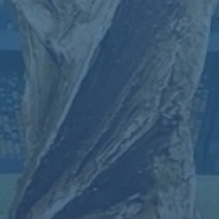
霆展现冠军气质
，雷霆队凭借亚历山大和霍姆格伦的出色发挥，以及团队的默契
联盟展示自己实力的舞台。无论是进攻端的火力，还是防守端的
次防守，都在向对手宣告：雷霆队已经准备好迎接更大的挑战。
3年“全民足球挑战”活动火热开启，科学健身助力全民健康！