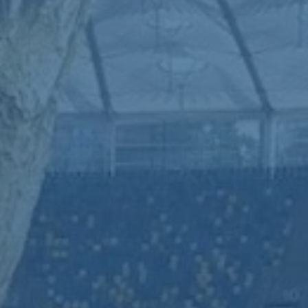
。以亚历山大和霍姆格伦为代表的新生代球员，正在逐
统治力和对比赛的阅读能力，已经超出了许多人的预
，也让球迷对这支年轻队伍的未来充满了期待。