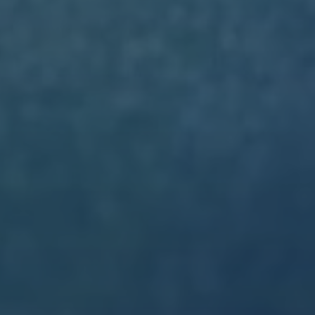
027-8300800
Mail：admin@tv-shijubeizhibo.com ADD：黑