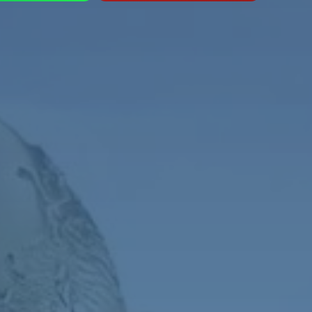
现了全面的身手。两人一内一外的配合，让国王队难以
快速反击和精准的外线投射，让国王队在比赛中始终处
队的核心得分点。数据统计显示，雷霆队全场抢断次数
队用实际行动证明，团队篮球才是他们制胜的法宝。