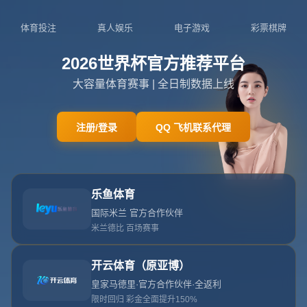
主页
>
新闻中心
新闻中心
U20亚洲杯抽签结果出炉（“U20亚洲杯分组揭晓”）
作者：世俱杯下注
发布时间2026-08-09T01:50:17+08:00
U20亚洲杯抽签结果出炉
引言：青春对决一触即发，抽签结果引发热议
备受瞩目的U20亚洲杯抽签仪式近日圆满落幕，各支青年军
的分组情况正式揭晓。这一赛事不仅是亚洲足坛的青春盛
宴，更是各队展现实力、争夺荣誉的重要舞台。随着抽签结
果的公布，球迷们对即将到来的激烈对决充满期待。本文将
带你深入了解本次抽签的具体情况，分析分组形势，并探讨
几支强队的潜在挑战。