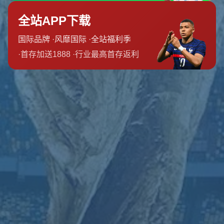
是一次检验青训成果、提升国际竞争力的重要考验。无论分
组如何，每支队伍都将在赛场上全力以赴，为荣誉而战。
此外，抽签结果也为球迷们提供了丰富的讨论话题。从战术
预测到球员表现，再到潜在的黑马队伍，
亚洲青年足球
的未
来将在这一刻开始书写。
上一篇：为成为医生而放弃国家队的西班牙女足名将（“Gen＂西班牙女足明星为医学梦想放弃国家队生涯）
下一篇：官方：迈阿密国际获得2025年世俱杯参赛资格
新闻资讯
皇馬期待雙殺柏林聯
2026-08-09
杰伦19+11+12 活塞8人得分上双27分大胜老鹰
2026-08-09
世界杯直播推荐全站
2026-08-09