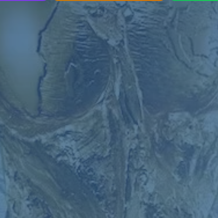
一块
决 曼城与尤文图斯的强强对话 本次抽签结果中，曼城对阵尤文图
近年来已然成为欧洲乃至世界足坛最具统治力的球队之一，其流
足联世界杯：迈阿密与迈阿密海滩的足球盛宴）
假设基于其近年表现及标题暗示的强队身份），他们自然是本届世
球的激情与海滨的浪漫会碰撞出怎样的火花？想象一下，在
但作为意甲的传统豪门，“老妇人”的底蕴和经验不容小觑。他
这场英格兰与意大利顶级俱乐部的较量，不仅仅是战术层面的博
世俱杯抽签：梅西获“天助”上签，冠军坦途已现？）
式防线？而尤文又将如何利用经验和韧性对抗曼城的青春风暴？
队抽中上上签 足球世界的目光再次聚焦！备受瞩目的2025年国际足
到如此高水平的对决，实乃幸事。 三、 银河战舰启航 皇家马
利雅得新月。 * 皇家马德里，作为欧冠历史上最成功的俱乐部
，经验丰富，无论面对何种对手，他们都是冠军的有力争夺者。 
其实力在亚洲范围内首屈一指。队中不仅拥有众多沙特国脚，还
。 这场对决，可以看作是欧洲顶尖豪门与亚洲新兴力量之间的
关键，而利雅得新月则希望凭借主场之利（如果赛事在沙特举办
神，给皇马制造麻烦。
这场比赛的结果，也将部分反映出亚洲顶
盛宴 除了上述两场焦点战役，本次2025世俱杯抽签结果还带