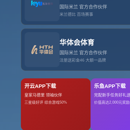
主页
>
新闻中心
新闻资讯
新闻中心
202
库尔图瓦-次回合努力取得强势开局 先进球并再获胜
当一名顶级门将谈到“次回合要争取强势开局 先进球并再获胜”时，他
俱杯
关注的不仅仅是比分，更是在强调一种掌控比赛的主动权意识。库尔
作者：世俱杯
图瓦的这番表态，折射出的，是现代足球中对“节奏”“心理”和“细节”
候新
的极致追求
2025世俱杯
雅思组合职业生涯告别战，十五运会羽毛球混双夺金荣
2025）的
雅思组合职业生涯告别战 十五运会羽毛球混双摘金 引言：一场告别战的荣
无数目光，而
在羽毛球赛场上，有一种情感叫作“最后一战”，有一种成就叫作“完美谢幕”
“雅思组合”——郑思维与黄雅琼在十五运会羽毛球混双
里则将遭遇亚
的变革与期待
官宣！中国移动咪咕与国际足联世俱杯开启独家合作
会，这标志着
官宣：中国移动咪咕与国际足联世俱杯开启独家合作 引言：足球盛宴
即将开启，你准备好了吗 足球，作为全球最受欢迎的运动之一，总是
我的平台，也
能点燃无数球迷的热情。如今，一个重磅消息传来：中国移动咪咕正
前所未有的提
式宣布与国际
主动表态，重返NBA，快船终于等来真相，MVP难辞其