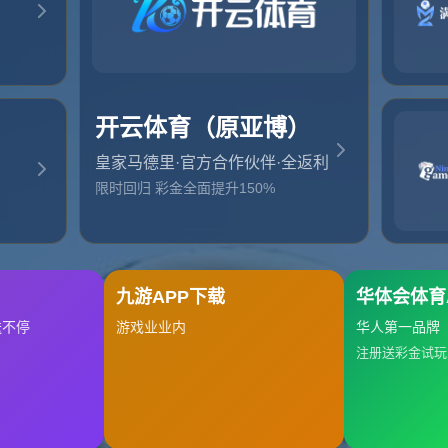
5世俱杯抽签结果出炉！曼城战尤
：欧陆经典对撼亚洲雄心！曼城
下注
发布时间2026-08-06T01:50:17+08:00
月挑战）
抽签结果出炉！曼城战尤文，皇马遇新月 全球球迷瞩目的焦点，2025年国
耀收官
抽签结果终于揭晓！这项革新性的赛事，首次扩军至32支球队，
耀收官
结果更是激起千层浪，其中最引人注目的莫过于英超新贵曼城将
。当
洲劲旅利雅得新月。这不仅仅是简单的对阵，更是不同足球哲学、不
 在深入探讨具体的抽签对阵之前，我们有必要先了解2025世俱
国际足联致力于打造一项真正具有全球影响力的俱乐部顶级赛事
极大地提升了比赛的观赏性和不可预测性。* 这次扩军无疑将
升。对于球迷而言，这意味着能在一个月的时间里，欣赏到来自
咎