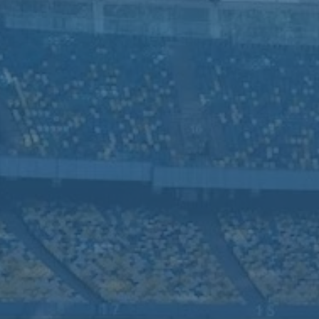
中北美及加勒
邮箱：admin@tv-shijubeizhibo.com
在此交汇，赛
地址：黑龙江省鸡西市鸡冠区南山街道
会，预示着未
生。
上一篇：亚冠
新闻资讯
库尔图瓦
官宣！中