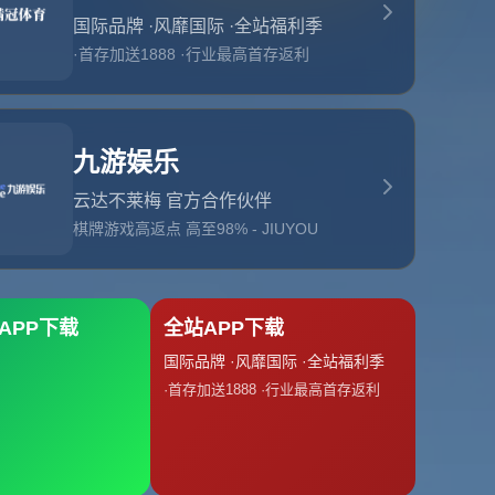
文，皇马遇新月（2025世
尤文上演宿命战，皇马静
际足联俱乐部世界杯（FIFA Club World Cup™
无疑将成为世界足坛的一场饕餮盛宴。本次抽签仪式吸引了
与意甲豪门尤文图斯狭路相逢，而欧冠常青树皇家马德
同联赛风格的激情碰撞。 一、 全新纪元 2025世俱杯
杯的重大变革。从传统的7队赛制一跃成为32队参与的盛
。 *新的赛制不仅为更多大洲的冠军俱乐部提供了展示自
使得俱乐部世界杯的竞争更加激烈，冠军的含金量也将得到
世界各地的顶级俱乐部之间的精彩较量。