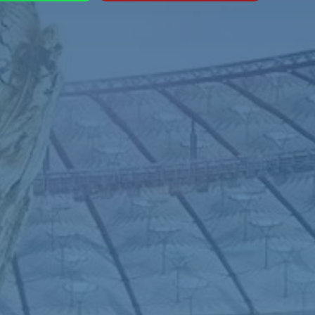
斯无疑是最具看点的小组赛对决之一。 * 曼城，在瓜迪奥
畅的传控打法和强大的整体实力令人印象深刻。作为新
俱杯的夺冠热门。 * 尤文图斯，虽然近年来在欧洲赛
们拥有坚韧的防守和高效的反击能力，面对任何对手都有
弈，更是两种足球文化的碰撞。
瓜迪奥拉的精妙传控能否
这无疑将是一场充满悬念和看点的比赛。对于中立球迷
德里遭遇亚洲劲旅 另一场备受关注的对阵则是皇家马德里
，其在俱乐部世界杯的赛场上也拥有着辉煌的战绩。银河
* 利雅得新月，作为近年来亚洲足坛的佼佼者，多次问
吸引了不少高水平外援。他们渴望在世界舞台上证明亚
直接对话。皇马的强大整体实力和巨星球员的个人能力将
，或有大量本国球迷支持）和对亚洲气候的适应，以及
级俱乐部与欧洲豪门之间的真实差距。
四、 更多看点 全
来了许多其他值得期待的对阵。来自南美解放者杯的冠军、