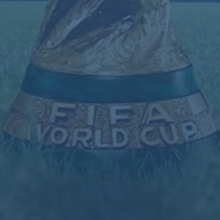
完美收官！跳水世界杯中国包揽全部9金
龙赛罗-皇马可考虑戴维斯 他8-2对巴萨时表现出色