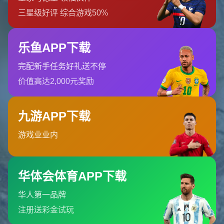
能激发国内足球的热情。例如，武磊在西甲联赛中的进球曾
引发广泛讨论，推动了更多年轻球员留洋的决心。这位球员
如果能在世俱杯中有所作为，势必会激励更多中国球员勇敢
追梦。
世俱杯对中国足球的深远影响
世俱杯不仅是俱乐部之间的较量，也是各国足球水平的一次
集中展示。对于中国足球而言，这位球员的参与无疑是一次
宝贵的曝光机会。近年来，中国足球在青训、联赛改革等方
面投入巨大，但国际赛场上的成绩始终有限。
通过世俱杯这
样的平台，中国球员能够与世界顶尖选手切磋，积累经验，
这对个人成长和国内足球发展都意义重大
。
此外，他的表现还有望吸引更多国际俱乐部对中国球员的关
注。过去，中国球员留洋往往面临文化适应和竞技水平的双
重挑战，而世俱杯的舞台或许能成为一个转折点，打开更多
球员通往世界足坛的大门。
分组形势分析：机遇与挑战并存