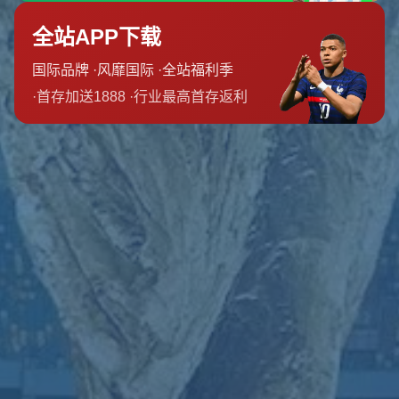
回到分组抽签本身，这位中国球员所在的俱乐部将面对多支
劲旅。根据抽签结果，他们的小组中包括一支来自南美的传
统强队以及一支欧洲劲旅。这样的对阵形势既是挑战，也是
机遇。
如果球队能够抓住对手的弱点，球员个人也有望在比
赛中展现出色的技术和意识
。对于中国球迷来说，无论结果
如何，能在世俱杯的赛场上看到中国球员的身影，已经是一
大胜利。
从战术角度看，这位球员可能需要在比赛中承担更多的防守
任务，同时在有限的进攻机会中展现自己的价值。
他的临场
发挥，将直接影响球队在小组赛中的出线前景
。无论最终结
果如何，这都将是一次宝贵的历练。
上一篇：2025世俱杯抽签结果出炉！曼城战尤文，皇马遇新月（2025世俱杯：欧陆经典对撼亚洲雄心！曼城尤文上演宿命战，皇马静候新月挑战）
下一篇：2025世俱杯抽签结果出炉！曼城战尤文，皇马遇新月（新世俱杯烽烟再起：曼城尤文上演宿命对决，皇马新月东西争霸）
新闻资讯