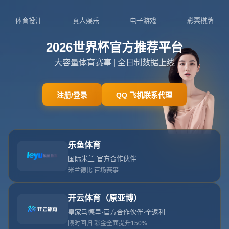
主页
>
新闻中心
新闻中心
2025世俱杯32强分组抽签出炉唯一中国球员有望出战 - 体育
（2025世俱杯32强分组揭晓，中国球员或将亮相赛场 - 体
作者：世俱杯下注
发布时间2026-08-09T01:50:17+08:00
育）
2025世俱杯32强分组抽签出炉 唯一中国球员有望出战 - 体育
引言：中国足球的希望之光点燃世俱杯舞台
随着2025世俱杯32强分组抽签结果的正式公布，全球足球迷
的目光再次聚焦于这项顶级俱乐部赛事。而对于中国球迷来
说，一个令人振奋的消息传来：一位中国球员有望代表其俱
乐部出战这一国际舞台！这不仅是中国足球的骄傲，也是在
世界足坛展现中国力量的绝佳机会。本文将围绕这一主题，
探讨分组抽签的亮点、中国球员的潜在表现以及对国内足球