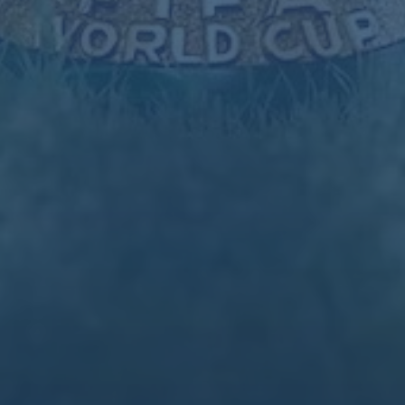
2024年全国体育局长会议在京召开
澳门世界杯抽签结束孙颖莎王楚钦小组赛对手出炉（澳门世界杯分组揭晓：孙颖莎、王楚钦小组赛对阵名单公布）
罗马诺-皇马想卖掉阿扎尔 但球员一直都希望留队
白宫国际足联工作组（FIFA）第一次会议。（白宫国际足联（FIFA）工作小组首次会晤）
Copyright 2024
2025足球世俱杯官网-2025足球世俱杯平台-2025足