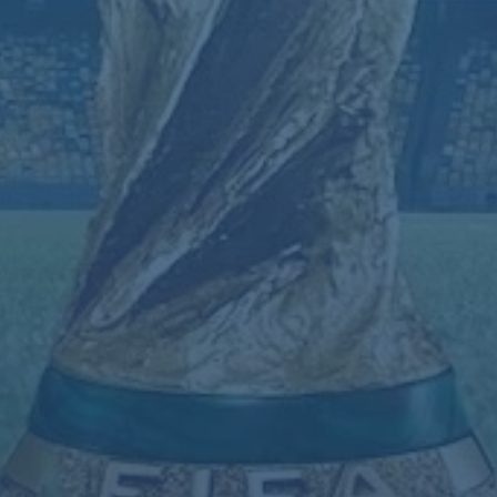
咪咕与国际足联开启世俱杯独家合作（咪咕携手国际足联，独家呈现世俱杯盛宴）
2026-08-08
世界杯投注分析最新网址
2026-08-08
官宣！中国移动咪咕与国际足联世俱杯开启独家合作（独家联手！中国移动咪咕成为国际足联世俱杯官方合作伙伴）
2026-08-08
让服务更暖心 让体育更幸福——全国政协“完善全民健身公共服务体系”远程
2026-08-08
西甲前瞻：马德里竞技VS皇家马德里
2026-08-08
卡塞米罗非曼联最初目标 但新赛季曼联开局太差
2026-08-08
相关产品