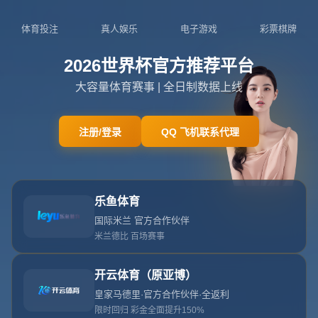
主页
>
新闻中心
新闻中心
世俱杯：巴塞罗那三球净胜广州恒大进决赛
作者：世俱杯下注
发布时间2026-08-06T01:50:17+08:00
世俱杯：巴塞罗那三球净胜广州恒大进决赛
引言：巴萨王者风范再现，恒大虽败犹荣
在世界足球的舞台上，世俱杯总是能点燃球迷的热情。这一
次，巴塞罗那以三球完胜广州恒大的表现，再次证明了欧洲
豪门的统治力。这场比赛不仅是一场实力的较量，更是中国
足球与世界顶级球队对话的珍贵机会。巴萨的进攻火力令人
叹服，而广州恒大虽败犹荣，展现了亚洲足球的顽强斗志。
接下来，让我们一起回顾这场激动人心的对决，解析巴萨的