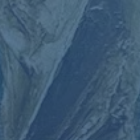
场逆转比赛中的滚球视角
在2026世界杯小组赛末轮的比赛，双方为传统强队与黑马。上
巨大，而黑马球队的边路速度与替补阵容明显更有余力。进入下
滚球高清最佳的观赛环境中，你会在多个维度看到预兆：高清画
球队过去十分钟的射门次数与进攻三区传球次数显著增加；战术
时间内连入两球逆转比赛。这种情景说明，在高清加数据的双重
势变化。
与交互层面的优化
杯中的滚球高清最佳体验不只依赖底层技术，还取决于前端界面与
操作方式，而不是复杂晦涩的专业界面。理想的设计是：在保持
比如通过可开关的信息层在角落展示实时比分、射门统计、传球
业的视图，查看热力图、跑动距离、进攻分布图等。这样的分层
“高清最佳”不仅停留在画面层面，而是延伸到整体使用体验。
次内容创作的延展