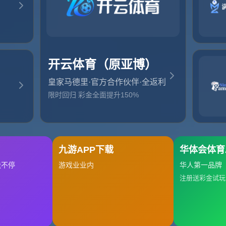
6世界杯滚球高清最佳
5世俱杯官方比赛用球）
球揭晓 足球，作为全球最受
的设计与技术往往成为焦点
下注
发布时间2026-08-08T01:50:17+08:00
台】官方赛事直播为您带来最新独家资讯，高清全场实况秒开无
杯滚球高清最佳体验指南
2026世界杯时，除了激情和荣耀，越来越多的人开始关注一个
们习惯于“坐在电视前看一场球”，而如今，观赛早已从单一画
尤其是在滚球这种依赖实时动态信息的玩法和分析场景中，谁能
乌龙球”（日媒：白宫失误，2026世界杯赞助品牌望而却步）
实节奏。也正是在这种背景下，“2026世界杯滚球高清最佳”成
界杯背后的“政治乌龙”令人瞩目 2026年世界杯作为全球瞩目的体育盛事，本应是
杯多城市承办对滚球体验的影响
2026世界杯将在多个国家和城市举办，这一格局在一定程度上
世俱杯冠军奖杯正式亮相”）
跨度中获取信息，同时也为滚球观赛带来新挑战。如果信号源不