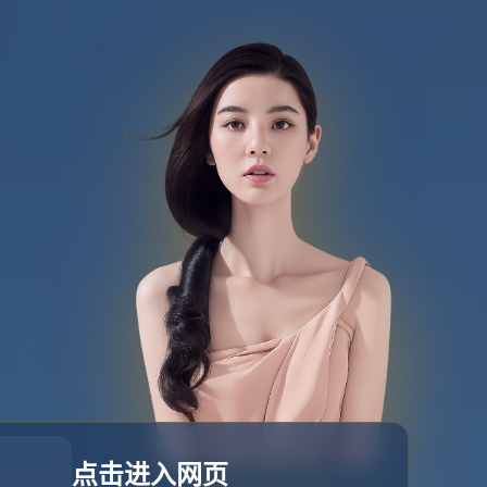
027-8300800
心
联系我们
全国服务热线：
在
线
客
服