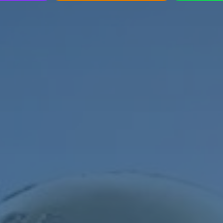
杯，足球荣耀的新象征 足球迷们的
键瞬间。对于追求高清最佳体验的用户而言，这不仅关乎画质，
冠军奖杯正式发布。这不仅是
在数据分析、战术理解、实时讨论中占据优势。
时信息的价值
界杯这样的顶级赛事中，每一次传球、跑位、压迫、反击都可能改
例如，当你在分析一场强强对话时，高帧率的高清视频可以让你
赛节奏有更直观的判断。而如果画面模糊或延迟，就会错过细节
被完全读懂。正因如此，在“2026世界杯滚球高清最佳”的整