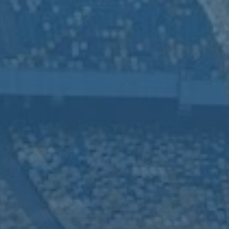
案例分析 一
设想一场发生
位逼抢中消耗
如果你正处于
数据中，黑马
终，黑马在短
敏锐察觉的趋
用户体验设计
2026世界
观、易上手的
的方式浮现，
切换进入更专
式，同时也使
社交互动与二