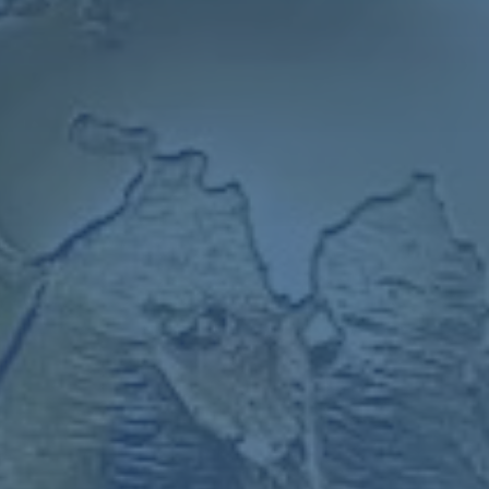
026世界杯滚球场景
性能提升和网络基础设施升级，2026世界杯的观赛模式已不再
板或电脑上同步查看数据、战术图、社交评论等内容。在这种多
晰，更意味着各终端之间的协调与无缝切换。比如，你可以在电