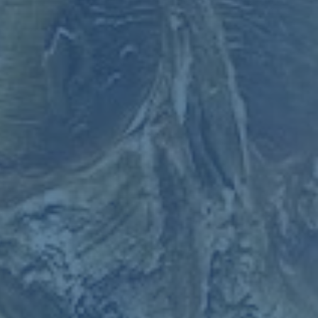
率变化，在平板上打开战术分析或多机位回放。这种立体化信息
方式。
支撑滚球高清最佳
2026世界杯滚球高清最佳体验，背后的技术要素不可忽视。首
持尽可能清晰的画面，并降低卡顿的概率。其次是延迟控制：对
致信息滞后。低延迟直播技术与边缘节点分发成为重要支撑，可
与处理：通过多机位拍摄、战术视角、球员跟踪视角等，高度丰
解比赛走势。
高清与滚球的重要性
世界杯，我们可以找到很多案例来印证高清与实时信息对滚球体
发生微妙变化，场上出现大量反击与失误。如果观赛画面足够高
等因素判断谁更接近崩盘边缘。在以往画质和数据服务相对有限
技术条件则让这些变化更直观。通过高清画面，搭配实时统计与战
观察的系统工程。