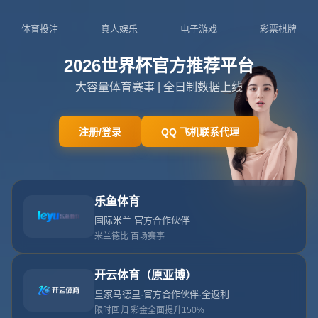
主页
>
新闻中心
新闻中心
更具性价比!西媒-皇马明夏目标小蜘蛛 或放弃姆哈
作者：世俱杯下注
发布时间2026-08-08T01:50:17+08:00
当今足坛的转会市场早已不是单纯比拼身价的战场，而是一
场关于战略眼光与“性价比”的博弈。越来越多豪门意识到，
能持续赢球的，不一定是每年把钱砸到最贵球星身上的俱乐
部，而是那些懂得在合适的时间，以合理的价格，引进最适
合球队体系球员的球队。围绕这一点，西媒爆出的消息颇具
代表性——皇马将明夏引援重点从“姆巴佩哈兰德”式的超级
巨星，转向更具成长空间、商业与竞技价值兼具的“小蜘蛛”
阿尔瓦雷斯，这背后折射出的，是伯纳乌在新时代的自我升