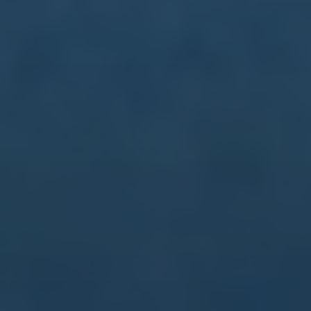
相关产品
马卡-赫塔费在和皇马谈马约拉尔 报价1000万欧
记者-皇马曼城关注阿方索-戴维斯 最早可能今夏行动
阿斯-居勒尔预计缺席5到7周 有望马德里德比复出
科龙静省电Max震撼开售！世俱杯官方指定省电静音空调 ...