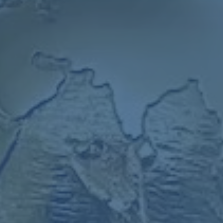
以一个极具压迫感的高点完成终结 这种高效而直接的进攻方式 
球队气质与个人气质的交叠
线支点作用相比 格列兹曼在这场比赛中扮演的是衔接者和“节拍
支马竞战术意义上的大脑 格列兹曼在中前场不断穿梭 在防守端积
的封锁 让皇马的后场出球频频出现犹豫和传导失误 在有球时 
个人创造力与团队纪律高度统一的气质 让马竞在面对豪门时总能
中路压制力 很多时候对格列兹曼的防守既不彻底也不果断 这最
利暴露出的结构性问题