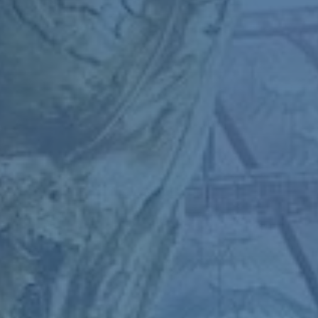
就会发现这更像是近期问题的集中爆发 首先是防线保护 当