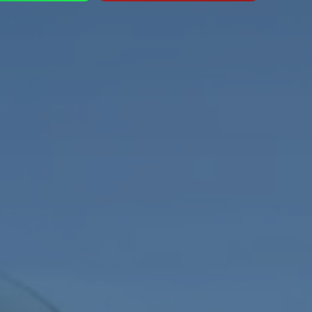
透到体育领
战中的最高音 这位曾经在皇马没有找到长期归属感的前锋
 莫拉塔不再只是禁区内等待喂饼的传统中锋 他频繁回撤牵
 边路起球的时机与莫拉塔前插的路线高度契合 展现出马
奏的清晰预判 在皇马中卫尚未完全站稳站位时 莫拉塔提