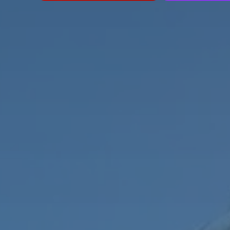
店匠科技赞助新加坡国门哈山桑尼青训交流活动-人工智能 引言：科技与
域，为青少年足球培训注入新的活力。近日，店
国际足联批准2025年俱乐部世界杯10亿美元奖金方案（
国际足联批准2025年俱乐部世界杯10亿美元奖金方案 引言：足球盛事奖
的热情。而当国际足联宣布批准2025年俱乐部世界杯高达10亿
运动攀岩｜ 速度赛决赛｜ 难度攀岩和速度攀岩世界杯
运动攀岩 速度赛决赛 难度攀岩和速度攀岩世界杯 巴厘岛 引言：攀岩热
在上演！作为全球攀岩爱好者的焦点，速度攀岩世界杯
联系我们
如果说这场德
此役用两粒极
联系人：世俱杯下注
制中卫 也会
手机：18223016480
竞在定位进攻
电话：027-8300800