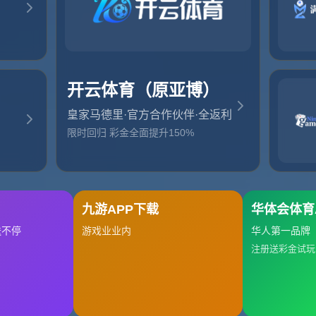
皇马1-3马竞遭首败 莫拉塔双
球世俱杯赛程与投注指南）
的神秘面纱 对于全球足球迷来说，
程已经引发广泛关注，不
下注
发布时间2026-08-08T01:50:17+08:00
马首败背后的一场警示课
大都会球场以1比3完败于同城死敌马竞时，这不只是一场简单
药味的德比里 莫拉塔的双响以及格列兹曼的精确打击 将皇马此
地摊在公众眼前 对于渴望在西甲和欧冠双线称雄的皇马来说 这场
人灵感远远不够 更深层次的结构调整和节奏管理 才是决定赛季
竞锋线效率的完美注解
工智能（店匠科技助力新加坡国门哈山·桑尼青训计划，推动AI与