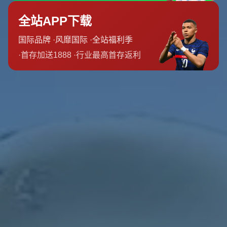
练意识到 真正的英雄主义不是冒险上场 而是在该停下来的时
候勇于说“不” 安帅之所以敢于在舆论压力和成绩压力并存的
环境下主动叫停本泽马 恰恰体现了他对长期竞争力的重视 在
他看来 短时间失去一个核心 比起 长时间失去一个领袖 要划
算得多
经典案例告诉我们 透支的代价往往在未来爆发