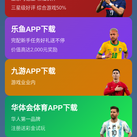
外界经常用“老练”“稳健”来形容安帅 但在处理老将时 他展现
出的不仅是战术上的谨慎 更是一种职业命运层面的尊重 对于
像本泽马这样年过而立仍承担球队进攻枢纽角色的前锋而言
多踢一场和少踢一场带来的风险收益比和年轻球员完全不同
一次过度透支可能让一个黄金尾巴时代提前终结 而少打一场
联赛 却有可能换来后面关键战役中的持续爆发
在很长一段时间里 足球世界崇尚的是“带伤上阵”的硬汉叙事
球员包扎之后继续上场被视为英雄 但如今 越来越多的顶级教