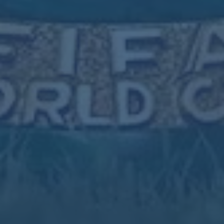
越习惯听到类似的表达 而每一次听到 都意味着职业足球在向
更科学 更人性化的方向迈出了一小步
上一篇：回击! 安胖-拜仁抱怨越位？那我们抱怨基米希假摔
下一篇：法尔克-皇马还未报价贝林厄姆 多特希望收到1.5亿欧
新闻资讯
2026世界杯滚球高清最佳
2026-08-08
英超“零封率最低”教练榜：阿莫林43场6零封，14%历史第7低
2026-08-08
世界杯比分APP最佳
2026-08-08
曼城首夺“世俱杯” 达成“五冠王”伟业｜ 蓝月亮｜ 弗鲁米嫩塞｜ 南美
2026-08-08