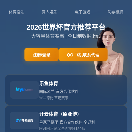
主页
>
新闻中心
新闻中心
安帅-本泽马本轮联赛踢不了 他的身体条件不允许
作者：世俱杯下注
发布时间2026-08-08T01:50:17+08:00
安帅对本泽马的“叫停” 是保护也是警示
当安切洛蒂在新闻发布会上平静地说出“本泽马本轮联赛踢不
了 他的身体条件不允许”这句话时，很多球迷的第一反应是
失望 但在失望情绪之后 更值得被讨论的 是这句话背后折射
出的现代足球对于球员负荷 管理理念和竞技周期的重新认识
在这个节奏飞快的时代 一位顶级中锋被按下“暂停键” 往往不
只是单纯的伤病通告 更是一堂关于职业寿命和团队管理的现
实课程