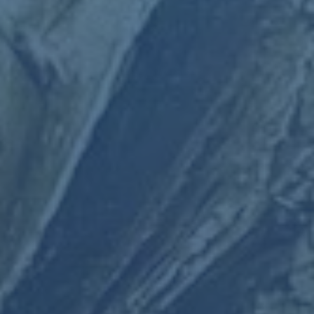
业体育的专业逻辑来看 球迷看到的是一场比赛 教练和医疗团
队看到的是一整季乃至更长周期 有时候 保护一名球员 并不
是迎合当下的期待 而是忍受短暂的不满 为未来的关键时刻做
铺垫
更重要的是 当“身体条件不允许”成为合理的休战理由时 也有
助于打破那种不切实际的“永远满状态”幻想 顶级球员也是人
也会疲惫 会负伤 会需要调整期 接受这一点 才能更客观地看
待竞技状态的波动 也能更理性地理解安帅这种决策背后的职
业逻辑