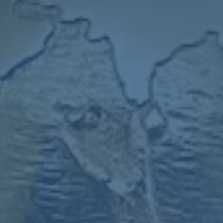
揭幕战的意义往往超出“积分”本身，它更像是一场完整的“联
赛宣言”。在场地尺寸有限、攻守转换频繁的五人制环境中，
开局比赛能够极大程度呈现本赛季的整体技战术倾向 是注重
高位压迫的硬强度对抗，还是强调脚下细腻的控制型打法 是
更加倚重固定战术（如角球、边线球、前场任意球）得分，
还是利用快速反击和个人能力？这些在揭幕战中都会以高度
压缩的形式集中体现。
从近年来国际五人制发展的趋势看，高节奏、多点得分、守
门员主动参与进攻已经成为一种共识。许多世界强队在最后
几分钟落后时，会果断启用“飞行门将”战术，把门将推到前
场参与组织，以5打4的人数优势撕开对手防线。五超联赛在
重新启航的背景下，能否在战术层面紧贴国际潮流，在揭幕
战中展示出这种前沿打法的影子，是技术观察者格外关注的
焦点。一旦慈溪赛区的揭幕战能够在内容上足够精彩、战术