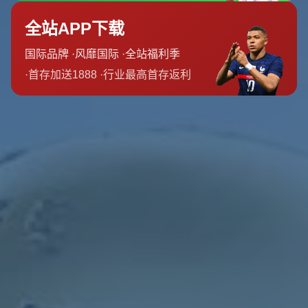
沉策略” ——不把顶级赛事局限于一线大城市，而是让更多
二三线城市真正参与进来。
从体育产业发展逻辑来看，这样的布局有其内在合理性。一
方面，慈溪拥有较为完善的体育馆设施和交通网络，能够满
足转播、媒体和球迷观赛的多重需求 当地长期开展的校园足
球、社区足球活动，为五超联赛提供了天然的观众土壤。据
不完全统计，此类城市在举办高水平赛事时，往往会出现“首
战效应” 即首个赛季的上座率和城区关注度显著高于同级别
城市，这种高关注本身就会放大联赛的品牌效应，使得“揭幕
战在慈溪”成为一种城市名片。