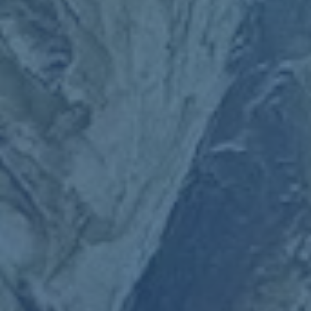
一次重新起航，并不意味着简单“回到原点”，而更像是在原
有基础上的全面升级。对五超联赛而言，品牌再塑造至少体
现在三个方面 专业度、可视度、参与度。专业度关乎联赛运
营、裁判水平、外援引进与本土球员培养之间的平衡 可视度
则涵盖转播技术、解说质量、赛后内容生产等 而参与度则是
观众、球迷、青少年乃至赞助商在联赛生态中的真实卷入程
度。
慈溪揭幕战在这三点上拥有天然的“实验场”属性。通过高质
量转播和赛场氛围设计，让更多人第一次真正感受到五人制
足球的观赏魅力 通过赛后互动、球员进校园等活动，把看台