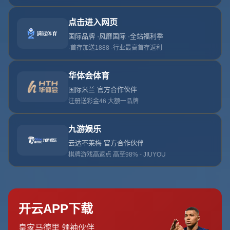
温度和分量。
理解“五超联赛重新起航”的真正含义，不能只停留在赛程恢
复、球队回归的表层，更应该放在中国足球全盘布局的维度
下去审视。五人制足球在世界范围内被视为技术细腻、节奏
紧凑、空间极限压缩的足球形态，它对球员个人能力的要求