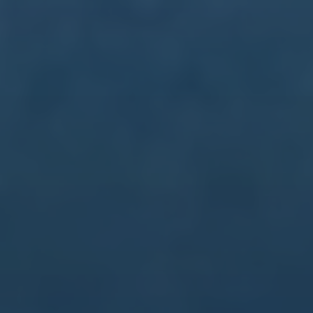
相关产品
克罗斯谈贝林厄姆-看他比赛不够多 谈论他不合适
[羽毛球]刘圣书／谭宁获胜中国队赢得苏迪曼杯（[羽毛球]刘圣书／谭宁力克对手，中国队摘得苏迪曼杯桂冠）
世界杯投注分析最新网址
国王杯巴塞罗那VS皇家马德里前瞻分析再次上演国家德比