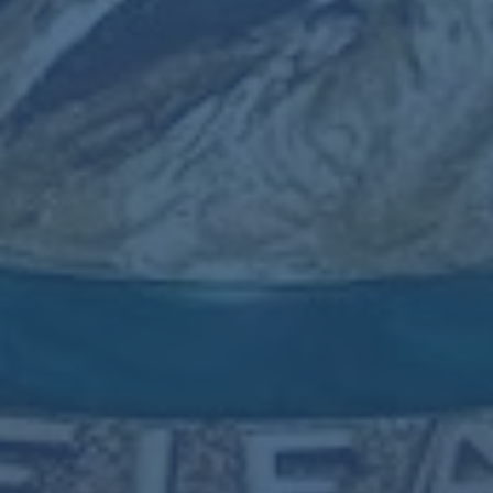
强度和战术素养提供了稳定的平台。高频率、高质量的比赛
环境，可以倒逼球员在控球、对抗、阅读比赛等方面不断进
化，同时也为教练团队提供了检验战术理念、更新训练方法
的实践场。从文化维度看，五人制足球本身拥有一种独特气
质 贴地、快速、直接，极易形成强烈的现场氛围，这与当下
年轻一代追求的“高浓度体验”高度契合。
当我们把目光重新投向五超联赛重新起航 慈溪赛区打响揭幕
战这句话，它不再只是一条简洁的赛事新闻，而是一条线索
连接起国家战略、城市名片、青训体系、体育产业以及普通
球迷的日常生活。在这条线索牵引下，五超联赛不只是在恢
复一段暂停的赛程，而是在尝试重构一个更加立体、更加开
放、更加可持续的五人制足球生态。揭幕战已经在慈溪奏响
接下来的，是一整个赛季需要用表现和内容去丰富和兑现的
“重新起航”承诺。
上一篇：中国U-16男足获“和平杯”季军
下一篇：神秘之师背后的女足功勋与“孩子王”