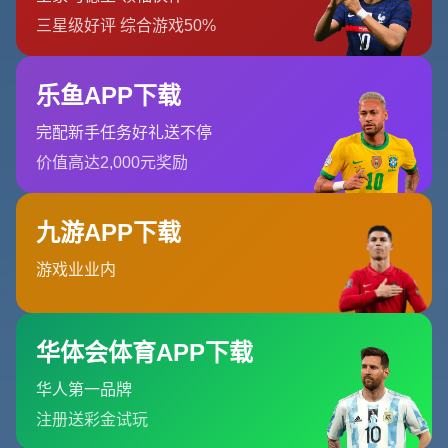
极高。在狭小空间下的快速传递、1对1摆脱、瞬间决策，都
成为培养技术型球员的天然土壤。五超联赛作为国内五人制
项目的顶级赛事，是这一体系的“塔尖”，而其重新起航，意
味着国内五人制职业链条的恢复与再升级，也让外界重新看
到中国五人制在亚洲乃至世界舞台上继续追赶的可能。
从青训角度来看，越来越多的足球学校和地方体育部门意识
到，将五人制训练科学嵌入青少年成长路径，有助于弥补传
统11人制青训中触球次数少、压迫环境不足的短板。五超联
赛的存在和曝光度，正好为这条路径提供了清晰的“终极模
板” 青少年可以看见职业舞台的样子，从而对训练内容有更
具象的想象。一旦这种“上升通道”被真实呈现，参与感和投
入感往往会成倍增长，这也是五超联赛重启在“看不见的地
方”释放出的隐性价值。
选择在慈溪打响揭幕战，是一个颇具象征意味的安排。慈溪
这座城市，具有典型的长三角特征 经济活跃、民间体育基础
扎实、城市规模适中，既拥有承办高水平赛事的硬件条件，
也有可以被迅速点燃的群众基础。慈溪赛区打响揭幕战，既
是对地方综合承办能力的一次检验，也是一种新型的“联赛下