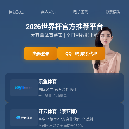
主页
>
新闻中心
新闻中心
英超“零封率最低”教练榜：阿莫林43场6零封，14%历史第7
低
作者：世俱杯下注
发布时间2026-08-06T01:50:17+08:00
英超“零封率最低”教练榜背后 进攻哲学还是防守短板
当一份“英超零封率最低教练榜”在社交媒体上流传时，阿莫
林以43场仅6场零封、零封率约14%的成绩位列历史第7低，
立刻成为讨论焦点。数字本身冰冷，却直指一个长期被忽略
的问题——在当代足球的语境中，一名主教练的价值究竟应
当由“零封率”这样的防守数据来定义，还是要放在更复杂的
整体战术框架中进行审视。这个榜单表面上是对防守效率的
排名，实质上却揭开了英超赛场上关于攻守平衡、风格选择