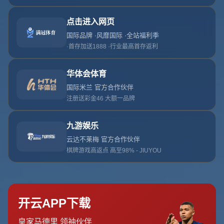
与环境适应的一场长期争论。
零封率究竟在衡量什么
零封率，顾名思义就是一支球队在某位教练执教期间，能够
在多少比例的比赛中做到不丢球。在英超这样对抗强度极
高、节奏极快、攻守转换频繁的联赛中，能够实现稳定零