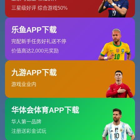
封，本身就带有极高含金量。从切尔西穆里尼奥时期的铁血
防线，到瓜迪奥拉在曼城打造的高位压迫与控球防守体系，
再到利物浦在范戴克到来后显著提升的后场稳固，零封常常
被视作冠军级球队的底层保障。当阿莫林这样的名字出现在
“零封率最低教练榜”上时，讨论已经不再只是防守层面好坏
的问题，而是牵扯到战术取向、队伍配置乃至适应联赛的时
间窗口。
阿莫林的标签 是进攻狂人还是防守牺牲品
在讨论阿莫林之前，必须意识到，14%的零封率并不单纯意
味着“防不住”。更多时候，它反映的是一种倾向：在比赛规
划中是更愿意用空间换进攻，还是用进攻牺牲锋利度来稳定
防线。阿莫林的战术标签一向和高位施压、快速推进、敢于
在中后场冒险组织联系在一起。对于这样的教练而言，后防
线面对的是持续暴露在大面积空间中的高风险任务，一旦中
场压迫失败或者边路协防慢半拍，失球往往显得“突然且致
命”。
英超“零封率最低教练榜”的存在让很多人产生误解：零封率
低似乎就等同于防守能力差。但事实远比这复杂。若将阿莫
林与那些以保守著称、习惯于低位密集防守、五后卫死守一