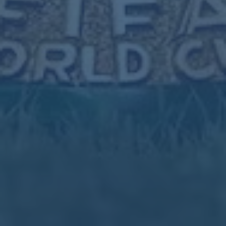
世界杯买球APP
2026-08-08
世界杯投注最新地址最佳
2026-08-08
皇家馬德里 對 基羅納
2026-08-08
奥布拉克-对皇马总有人被罚下 也许下场德比10人开场
2026-08-08
运动攀岩｜ 速度赛决赛｜ 难度攀岩和速度攀岩世界杯｜ 巴厘岛｜（巴厘岛攀岩世界杯：速度赛决赛与难度赛精彩对决）
2026-08-08
开拓者官方晒海报：杨瀚森在G联赛中拿到18分10板的两双数据
2026-08-08
相关产品