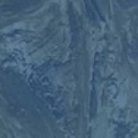
整体协同提出了更苛刻要求。
防守数据与球队定位 目标不同评价标准也不同
评估一位教练时，还需要将球队目标与资源条件纳入考量。
如果一支球队的定位是“立足保级”，那么低零封率就会被放
大为灾难，因为他们通常无法通过高产进攻弥补防守缺陷；
但如果目标是冲击欧战甚至冠军，且队伍拥有足够的前场火
力，那么一定程度上的失球，就有可能被视作一种“可接受的
代价”。在某些场景中，教练更愿意用多进一球的姿态解决问
题，而非通过保守姿态追求数据上的体面。阿莫林的零封率
处在“英超历史第7低”的位置，看似刺眼，却有必要与其球队
当时的人员结构、战术重心以及联赛竞争格局综合解读。
从统计学角度，43场的样本并不算大，很容易被几场大比分
失利或连续失球拉低整体数据。如果把时间轴拉长，再考虑
转会市场和战术熟练度的累积，零封率有可能呈现出一个先
低后稳的趋势。很多英超教练在最初一两个赛季里，都经历
过类似的波动，区别只在于，有的人通过调整成功提升，有
的人则被数据和舆论一起“淘汰”。