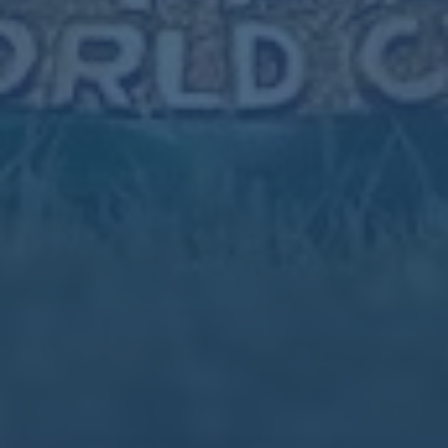
新闻资讯
2023年中国足协女子赛事裁判工作总结会在海埂体育训练基地顺利举办
2026-08-08
枪手认为震惊莱斯特之星转会是与前马斯特老板举行的会谈（枪手震惊：莱斯特球星转会与前马斯特老板会谈有关）
2026-08-08
渣叔赛前曾开玩笑表示“最好情况是8-0赢皇马”
2026-08-08
大刀阔斧！邵佳一要重建国足战术体系，2大新核心浮现，武磊淡出
2026-08-08
国际足联主席因凡蒂诺承诺”美国世俱杯欢迎全世界”（国际足联主席因凡蒂诺：美国世俱杯将拥抱全球球迷）
2026-08-08
世界杯投注最新地址最佳
2026-08-08
相关产品