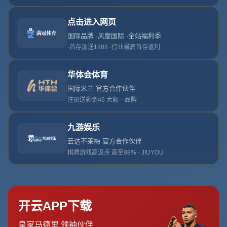
塑区域竞争格局、提升整体足球水平具有示范价值。
从签约场景看区域足球合作的现实诉求
中国足协与越南足协在京签署合作备忘录,从形式上看是一场
常规的双边交流活动,但若将其放在更大的背景下审视,背后的
意图就格外清晰。一方面,中国足球正处于结构调整与发展路
径再定位的关键阶段,无论是国家队成绩、职业联赛治理,还是