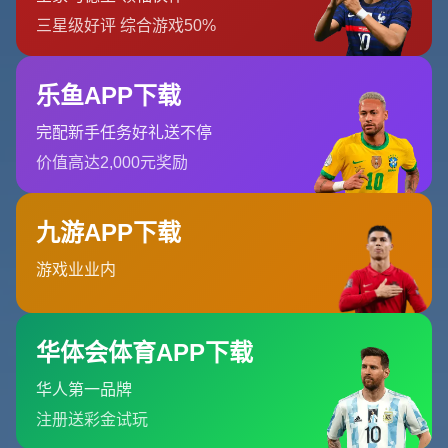
青训体系重构,都急需更开放、更务实的外部合作关系;另一方
面,越南足球在近些年东南亚区域赛事中表现抢眼,多次在青年
和成人国家队级别取得突破,其在青少年培养、本土教练成长
路径、技战术风格塑造等方面积累了可借鉴的经验。两国足
协选择在北京完成签约并同步开展业务研讨,既体现了中国作
为东亚足球大国的开放姿态,也反映出越南在区域足球中的上
升势头和合作价值。
合作备忘录的核心内涵与重点方向
从国际足联与亚足联一贯倡导的区域协作理念出发,类似的合
作备忘录通常涵盖多项制度化安排。结合中国足协与越南足
协当前的发展诉求,这份备忘录的核心很可能集中在以下几个
层面 技术交流与教练教育 青训体系对接与人才培养 联赛与
俱乐部管理经验分享 裁判培训与职业化提升 女子足球与青少
年校园足球合作。例如,在教练教育方面,双方可以通过定期举
办联合培训班、讲习班和研修营,邀请两国高水平教练团队互
访授课,围绕现代足球的攻防转换、压迫体系、比赛数据分析
等热点话题展开系统讨论;在青训合作上,则可推动U13至U19
梯队进行长期互访,通过邀请赛、联合集训和短期留洋项目,促