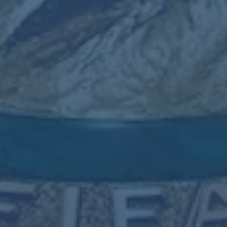
跨越。
面向未来的预期与挑战
当然,任何合作都不是一签了之,真正考验在于执行的深度与持
续性。对于中国足协与越南足协而言,要让这份合作备忘录发
挥最大效能,至少需要在三个方面形成共识 明确阶段性目标与
评估机制,通过量化指标来衡量项目成效,避免“只见文件不见
行动” 保持高层战略对话与基层项目推动的双向联动,既要有
足协层面的整体设计,也要调动俱乐部、学校和地方协会的积
极性 在文化差异与发展节奏不同的前提下,坚持务实与灵活并
重,针对合作中出现的问题及时调整方案。只要能够在这些关
键点上形成稳定机制,此次在北京完成的签署与研讨,就有望成
为中越两国足球协同发展的里程碑事件,并在更长的时间维度
上,为亚洲足球的整体提升书写一个值得期待的注脚。
上一篇：拿球砸头+技犯驱逐，如何看待狄龙和老詹的恩怨情仇？
下一篇：篮板嗅觉敏锐！马尔卡宁穿着粉色Lebron20，得到33分16篮板