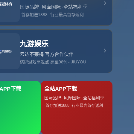
佳蔓激战李木子精彩对决