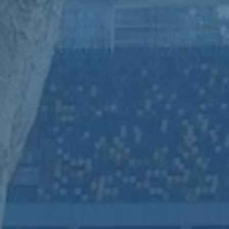
会对选手造成影响。两位选手如何调整自己的状态，适
位选手正是因为在逆风环境下调整了射箭角度，最终以
家认为，李佳蔓凭借丰富的比赛经验和稳定的发挥更有可
创造奇迹。无论结果如何，这场比赛都将是
女子反曲弓