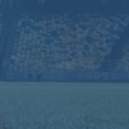
注定是一场势均力敌的较量。两位中国选手的精彩表现，
个人赛
中脱颖而出，迈向更高的舞台！