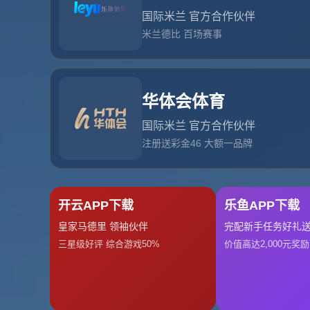
主页
>
新闻中心
新闻资讯
新闻中心
射箭
世界杯直播推荐全站
【官方指定平台】官方赛事直播为您带来最新独家
资讯，高清全场实况秒开无延迟，邀您一起直击第
作者：世俱杯
一现场！ 世界杯直播推荐全站深度解析 每到世界
杯临近,关于“去哪看球”的讨论就会迅速升温,而“世
射箭女子反曲
界杯直播推
巴斯克斯取得皇马生涯200胜：293场31球16冠
在群星汇聚的皇马更衣室里，有一些名字并不总出现在头
条，却在关键时刻一次次改变比赛的走向。巴斯克斯便是这
样一位球员。当媒体聚光灯更多追逐巨星进球和天价转会
时，他却在悄然间完成了一个具有里程碑意义的数据
国际足联：2025首届新版世俱杯参赛奖金达10亿美元 -
国际足联：2025首届新版世俱杯参赛奖金达10亿美元 引言：足球盛宴升级
年拉开帷幕——国际足联宣布，首届新版世俱杯的参赛奖
琼阿梅尼将加盟皇马 摩纳哥计划引进3-5名球员