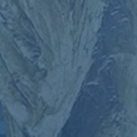
环境因素也不可忽视。射箭比赛中，风速、湿度等外部条件往往
也是决定胜负的关键。回顾之前的案例，在某次国际赛事中，一
。这或许能为李佳蔓和李木子提供一些启示。
负难料的激烈对决
蔓VS李木子
的对决，业内人士和观众的看法各不相同。部分专
一部分人则看好李木子的冲劲和潜力，认为她可能会在关键时刻
大亮点，值得每一位射箭爱好者关注。