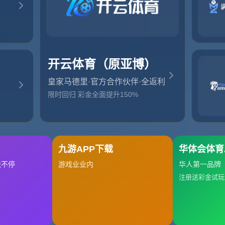
女子反曲弓个人1／4决赛：李
下注
发布时间2026-08-06T01:50:17+08:00
弓个人1/4决赛：李佳蔓VS李木子
（“国际足联宣布：2025年全新世俱杯奖金高达10亿美元”）
 奖金创历史新高 足球迷们注意了！一项足以震撼足坛的重磅赛事即将在2025