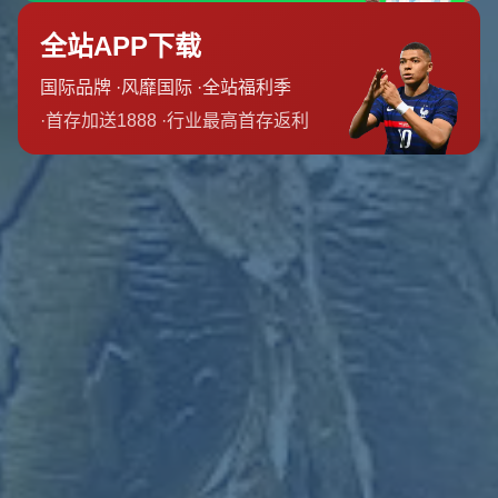
的国际比赛经验，这对她们的成长至关重要。
此外，国内女足青训体系的建设也需要进一步加强。
加大对
基层教练的培养
和
提升青少年球员的比赛机会
，将是未来中
国女足崛起的关键。只有通过不断的学习和实践，中国队才
能在未来的世界杯赛场上走得更远。
值得一提的是，近年来中国女足在国际赛场上的表现已有所
回暖。例如，成年国家队在亚洲杯上的夺冠就证明了中国女
足的潜力。而U-17女足的年轻球员，正是未来国家队的中坚
力量。这次失利，只是她们征程中的一小步，相信在不久的
将来，她们定能绽放光芒。