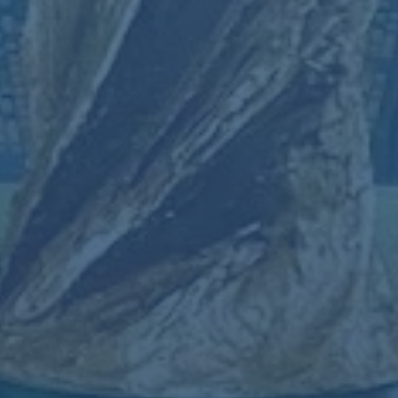
上一篇：中国U17女足站上世界舞台，奋力冲击新历史纪录
下一篇：全国青少年三大球运动会男足决赛即将上演终极对决
新闻资讯
第五届中国职工足球联赛总决赛开幕
2026-08-09