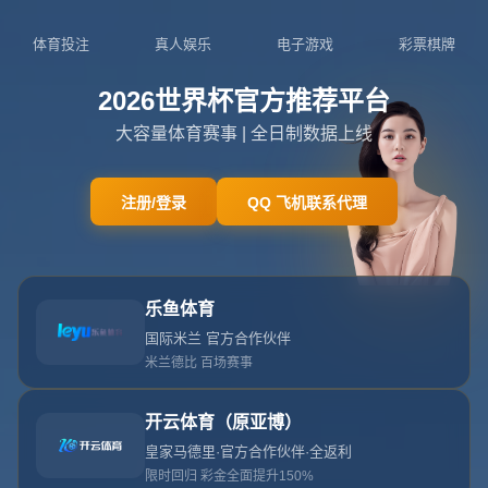
主页
>
新闻中心
新闻中心
U-17女足世界杯：中国队不敌巴西队，无缘八强止步16强
作者：世俱杯下注
发布时间2026-08-09T01:50:17+08:00
U-17女足世界杯：中国队惜败巴西队止步16强