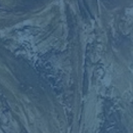
结语前的思考：青春无悔，未来可期
U-17女足世界杯的赛场是年轻球员展现自我的舞台，也是她
们追逐梦想的起点。中国队虽然在与巴西队的比赛中遗憾落
败，但她们的拼搏精神和不屈斗志感染了每一位观众。止步
16强不是终点，而是新征程的开始。让我们共同期待，这些
年轻的小将们能在未来的赛场上，为中国女足书写更加辉煌
的篇章。