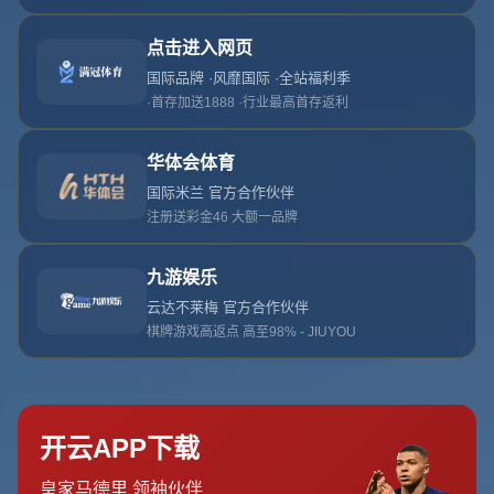
引言：青春赛场上的遗憾与希望并存
在刚刚结束的U-17女足世界杯赛场上，中国队与巴西队的对
决牵动着无数球迷的心。尽管中国小将们拼尽全力，却最终
未能跨过巴西队的防线，遗憾止步16强。这场比赛不仅展现
了中国女足的拼搏精神，也让我们看到了年轻一代的潜力和
未来的希望。接下来，让我们一起回顾这场比赛的精彩瞬
间，分析中国队的表现，并展望未来的发展方向。
比赛回顾：中国队与巴西队的激烈对决
这场U-17女足世界杯的16强战中，中国队面对实力强劲的巴
西队，比赛从一开始就充满了紧张气氛。中国队在场上展现
出了顽强的斗志，尤其是在防守端，多次化解了巴西队的进
攻威胁。然而，巴西队凭借出色的个人技术和团队配合，在
比赛中逐渐占据了上风。最终，巴西队以一粒关键进球击败
中国队，让中国小将们的世界杯之旅止步于此。