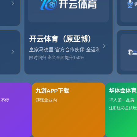
世界杯总决赛第二日看点：全红
下注
发布时间2026-08-08T01:50:17+08:00
决赛第二日看点：全红婵陈芋汐水立方巅峰对决
盛宴点燃水立方
杯总决赛的火热进行，北京水立方再度成为全球跳水爱好者的焦
在女子十米台项目中展开激烈角逐。这两位中国跳水队的顶尖选
在水立方这片传奇赛场脱颖而出？让我们一起聚焦这场
巅峰对决
芋汐：跳水界的双星闪耀
汐的名字早已成为跳水领域的代名词。年仅16岁的全红婵以惊
津乐道。而陈芋汐，作为经验更为丰富的选手，技术细腻、心理
的交锋，堪称技术和心态的双重较量。