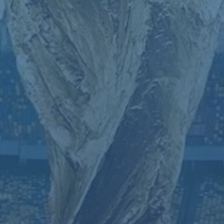
心态、发挥出最佳水平？这场
巅峰对决
的结果，或许不仅仅取决
谁将问鼎冠军
爱好者来说，第二日的比赛无疑是一场不容错过的视觉盛宴。全
上的一大亮点。无论最终结果如何，两位选手的表现都将为中国
可能出现的意外情况、裁判的评分标准，以及选手临场发挥的状
在水立方的跳台上绽放最耀眼的光芒。
足联宣布新版世俱杯创纪录奖金方案
下一篇：2025年
皇马有意勒沃库森双星穆萨-迪亚比和弗林蓬
世界杯
2026-08-08
「加」3分
西媒-
2026-08-08