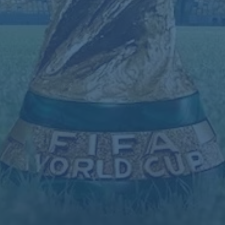
注安卓全站
一名学
2026-08-08
容声世俱杯定制款冰箱销量跻身行业前十 - 南方+
皇马惊讶赫罗纳能客胜巴萨 已将其视为争冠对手