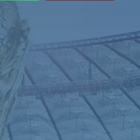
决无疑是第二日的最大看点。无论是全红婵标志性的“水花
时刻。这片泳池不仅承载了历史的荣光，更是无数跳水运
赛，更是一次对自身实力的证明。赛场内观众的热情呐
灯光的反射、甚至水面的波纹，都可能影响选手的发
的表现充满信心。
，更是心理素质的较量。全红婵以高难度的动作和近乎
以稳定的发挥和细腻的动作处理见长，她的每一次跳跃
陈芋汐则凭借稳定的发挥摘得桂冠。这次在水立方，两