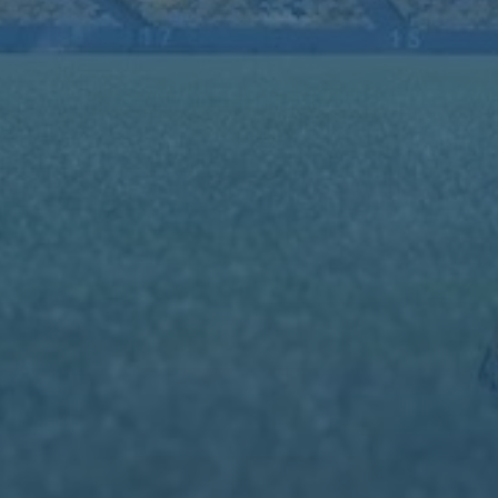
世界杯下
相关产品