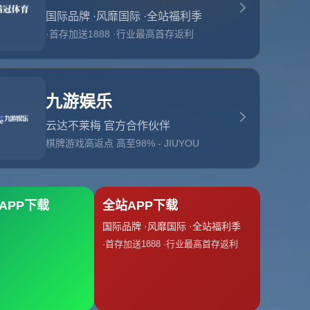
婵陈芋汐“水立方”巅峰对
点。第二比赛日即将上演一场备受瞩目的对决——全红
手，不仅代表了世界最高水平，更承载了无数粉丝的期
，探寻第二日的精彩看点！
人的天赋和稳定的发挥闻名，她在东京奥运会上的完美表
素质过硬，曾多次在国际大赛中摘金夺银。两人在
跳水