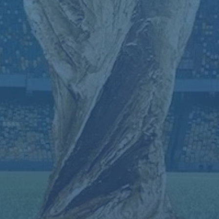
球世俱杯买球｜ Fifa club world cup： 世界俱乐部杯在线 ...
下一篇：一文读懂新世俱杯：扩军32强！原定中国举办梅西或
夺冠 多特有望获贝林最多3090万欧奖金
奇兵!
2026-08-08
让服务更暖心 让体育更幸福——全国政协“完善全民健身公共服务体系”远程
马洛卡
2026-08-08
俱杯赛程表,2025年足球赛事- 赛场画报
罗马诺
2026-08-08