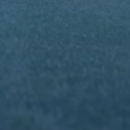
米利唐-和球队踢了场好球 胜利对建立信心很重要
世界杯直播高清最佳
马上联系我们
关于我们
产品服务
新闻中心
联系我们