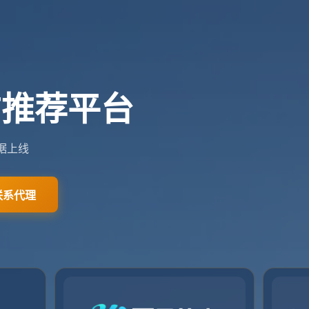
首页
关于我们
产品服务
新闻中