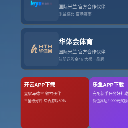
主页
>
新闻中心
新闻资讯
新闻中心
跳水
2026世界杯滚球哪个好全站
【官方指定平台】官方赛事直播为您带来最新独家
（跳
资讯，高清全场实况秒开无延迟，邀您一起直击第
作者：世俱杯
一现场！ 2026世界杯滚球平台如何选择更适合自
夺冠
己 四年一度的世界杯向来是球迷与投注爱好者共
跳水世界杯总
同的狂欢，而当
一名学霸球员的梦想与时间管理账本记录
前言：中国
一名学霸球员的梦想和时间账本 前言：当学业与球场
在国际跳水舞
碰撞出火花 想象一下，一个既能在考场上拿高分，又
能在球场上叱咤风云的学生，是怎样的存在？他们不仅
自己的统治地
是同学眼中的“学霸”，更是队友心中的“核心球员”。今
场比赛不仅展
天，
女排成年组1／4交叉赛：河南对阵上海激烈开战
事，感受中国
女排成年组1/4交叉赛：河南VS上海 一场备受瞩目的对决即将上
演 在国内女排赛场上，每一场关键比赛都能点燃球迷的热情，
中国队次日
而即将到来的女排成年组1/4交叉赛中，河南队与上海队的对决
跳水世界杯总
无疑是焦点中的焦点。这场
足球名宿坎比亚索：新版国际足联世俱杯将带来更加激
多个项目的金