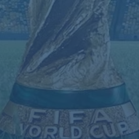
界杯滚球哪个好全站
一名学
2026-08-09
组1／4交叉赛：河南对阵上海激烈开战
2026-08-09
齐发力 浙江方兴渡取得开门红
坎宁安2
2026-08-09