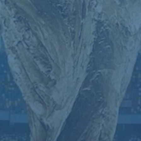
每一个环节都追求极致。尤其是在跳水世界杯总决赛这样的高水
综合实力。
，她的成功不仅是个人的胜利，更是整个团队努力的结果。她的
到最佳状态。而队友之间的相互鼓励，也让她在比赛中充满信心
现。
中国跳水再攀高峰
杯总决赛次日比赛的落幕，中国队再次用实力证明了自己的统治
稳定发挥，都让人对未来的国际赛事充满期待。可以预见，在接
誉。
手的崛起也为中国跳水注入了新的活力。他们在技术和心理上的
待中国队在下一场比赛中带来更多惊喜！
承办6月世预赛国足与巴林的比赛（重庆成为6月国足对阵巴林世预赛的