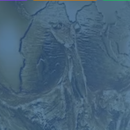
俱杯改革引发热议，激烈对决即将上演 足球，作为全球最受欢迎的运动之
单人10米台的比赛中，
陈芋汐
以稳定的发挥和惊艳的动作，成为
。
，中国队的年轻选手也表现不俗。他们不仅在技术上无可挑剔，
水长期培养体系的最好证明，也为未来的国际赛事奠定了坚实基
子10米台的耀眼新星
的最大亮点，非
陈芋汐
莫属。作为中国跳水队的中坚力量，她在
决赛，陈芋汐始终保持着极高的稳定性，她的每一个动作都精准
。她的表现不仅让对手望尘莫及，也让人们对中国跳水在该项目
，陈芋汐并非一夜成名。早在之前的国际比赛中，她就多次展现
厚积薄发的结果。她的成功离不开教练团队的悉心指导，也离不
跳跃都是对自己的挑战，我只想做到最好。”
成功秘诀：团队与技术的完美结合
所以能在国际赛场上屡创佳绩，与其背后科学的训练体系和团队