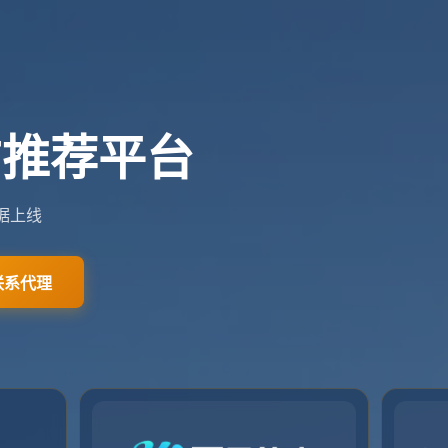
首页
关于我们
产品服务
新闻中