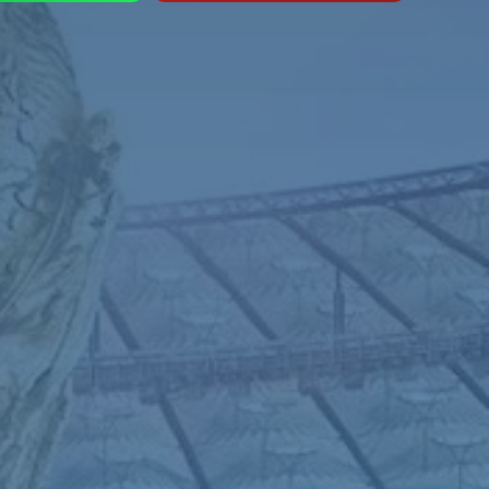
全场焦点。她的每一次入水都几乎没有水花，堪称教科
更在心理素质上展现出超越年龄的成熟。这样的成绩无
础。
女子单人10米台项目中以总分
436.80
的优异成绩摘得金
无误，尤其是最后一跳的
反身翻腾三周半抱膝
，更是博
上的统治力充满信心。
出过人的天赋和努力。这次在跳水世界杯总决赛中的夺
开她日复一日的刻苦训练。正如她赛后接受采访时所
协作密不可分。从选材到培养，从技术指导到心理辅