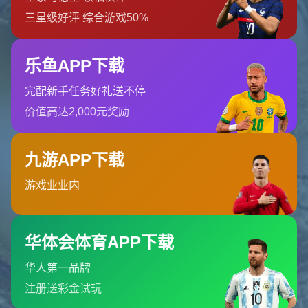
得更有利的分档。 3. 同协会回避原则：与世界杯类似，在小
组赛阶段，通常来自同一足球协会的球队将被分入不同的小
组，以增加赛事的多样性和公平性（除非参赛队伍数量过多
导致无法完全避免）。 4. 东道主因素：东道主国家联赛的冠
军或代表球队，通常也会获得一个较好的分档位置。 目前，
尽管国际足联尚未公布完整的分档细节及具体球队落位，但
基本框架已经明确。
可以预见，欧洲冠军联赛的几支冠军队
伍（如切尔西、皇家马德里、曼城）以及南美解放者杯的冠
军（如帕尔梅拉斯、弗拉门戈）将大概率成为第一档种子
队。
分档影响 强强对话或可期 分档规则的确立，意味着抽
签的“剧本”有了初步轮廓。“种子队”将大概率分散到不同小
组，避免了欧洲顶级强队或南美劲旅在小组赛阶段就过早相
遇。然而，由于各大洲俱乐部实力存在差异，即便有分档保
护，“死亡之组”的出现仍有可能。例如，一支实力强劲的欧
洲非冠军球队（凭借俱乐部排名入围）若落入第二档或第三
档，就可能与来自南美或亚洲的顶级冠军队伍同组，形成极
具看点的小组赛对决。 *案例分析*：以欧洲区为例，除了已
锁定的欧冠冠军，通过俱乐部排名入围的球队如拜仁慕尼
黑、巴黎圣日耳曼、国际米兰等，他们的分档位置将非常关