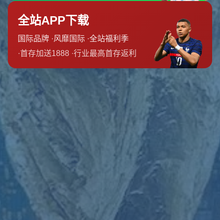
键。如果他们未能进入第一档，那么他们所在的小组无疑将
充满变数。同样，亚洲的利雅得新月、非洲的开罗国民等洲
际冠军，虽然可能不是第一档种子，但其实力足以对任何对
手构成威胁。 已入围劲旅 谁主沉浮 截至目前，包括皇家马
德里、曼城、切尔西（欧洲）、帕尔梅拉斯、弗拉门戈、弗
鲁米嫩塞（南美）、利雅得新月、浦和红钻（亚洲）、开罗
国民、卡萨布兰卡维达德（非洲）、蒙特雷、西雅图海湾
人、莱昂（中北美及加勒比地区）、奥克兰城（大洋洲）在
内的多支劲旅已经锁定了参赛席位。这些球队在各自大洲都
拥有辉煌的战绩和强大的实力，他们的加入确保了2025年世
俱杯的竞技水平。 分档规则的确认，是2025年世俱杯筹备工
作中的一个重要里程碑。它不仅为后续的抽签奠定了基础，
也让各支参赛球队能够更清晰地预估自己可能面临的小组赛
对手，从而进行更具针对性的备战。全球球迷正翘首以盼，
期待着这场足球盛宴的正式启幕。
上一篇：2025年国际足联俱乐部世界杯巨额奖金 - 世俱杯（2025年世俱杯奖金创纪录，国际足联豪掷重金）
下一篇：2025年国际足联俱乐部世界杯（2025年全球足球 - 世俱杯（2025年国际足联世俱杯：全球足球巅峰对决）