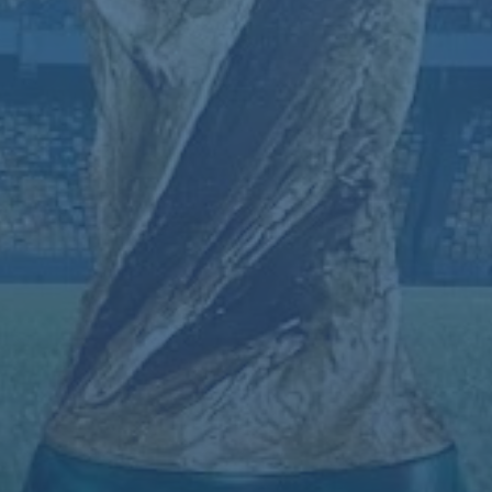
新闻资讯
原本中国牢牢掌握的新版世俱杯举办权，为何最终易主 - 上观新闻
2026-08-09
2025年世俱杯抽签出炉！梅西球队抽中上上签（2025世俱杯抽签：梅西获“天助”上签，冠军坦途已现？）
2026-08-09
培育群众身边足球志愿服务者，中国足协社会体育指导员试点培训班正式开班
2026-08-09
世俱杯赛程赛果
2026-08-09
关于我们｜ 了解2025世俱杯官方平台团队与愿景
2026-08-09
回声报-努涅斯参加利物浦训练 有望出战皇马
2026-08-09