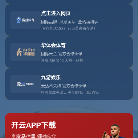
国家队世界杯类似的赛制：32支来自全球六大洲顶级俱乐
部，将被分成8个小组，每组4队进行单循环赛，小组前两名
晋级16强淘汰赛，直至决出最终的冠军。这一变革不仅极大
地提升了赛事的观赏性，也为更多非传统强队的俱乐部提供
了与世界顶级豪门掰手腕的机会。
国际足联
此举旨在打造一
个真正意义上的“俱乐部世界杯”，其重要性不言而喻。
分档规则 悬念揭晓 球队分档是任何大型杯赛抽签前的核心环
节，它直接关系到小组赛阶段的对阵形势，甚至影响着球队
的晋级前景。根据目前确认的原则，2025年世俱杯的分档将
主要依据以下几个核心要素： 1. 各大洲冠军的优先权：过去
四年（2021-2024赛季）各洲际顶级俱乐部赛事的冠军队伍，
如欧洲冠军联赛、南美解放者杯等的冠军，通常会被列为高
顺位种子。 2. 俱乐部排名系统：对于非冠军球队以及部分名
额的分配，国际足联引入了一套基于俱乐部在各自大洲俱乐
部赛事中表现的积分排名系统。这意味着，在洲际赛场上持
续表现优异的球队，即使未能夺冠，也有机会凭借高排名获