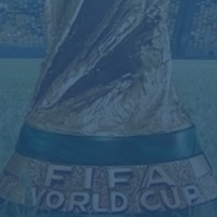
非洲足球杯赛规则_南非足球世界杯主题曲（非洲杯赛事规则与南非世界杯主题曲解析）
2026-08-07
魔笛考虑继续球员生涯 皇马未和卢宁续约谈判
2026-08-07
【昆明赛区回顾】福建双雄突破重围，泉州青工队史首次晋级总决赛！
2026-08-07
2026世界杯竞猜正规全站
2026-08-07
相关产品