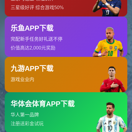
以2023年世俱杯为例，假设某场比赛中，AI技术通过分析球
员跑动轨迹和传球成功率，预测出某队可能在下半场调整战
术。咪咕平台随即为用户推送这一预测，并提供多角度回
放，帮助球迷理解战术变化。这样的功能不仅让普通观众也
能像专业解说员一样“读懂”比赛，甚至还能激发用户对足球
更深层次的兴趣。类似的功能在咪咕平台上已经初见雏形，
而随着AI技术的不断完善，未来的观赛体验将更加令人期
待。
技术与内容的双重赋能
咪咕此次引入AI观赛玩法，实际上是技术与内容深度融合的
体现。一方面，世俱杯独家版权为平台提供了优质内容资
源；另一方面，AI技术的加持则让这些内容以更具吸引力的
方式呈现给用户。无论是
实时数据分析
还是
个性化推荐
，都
让球迷在观看比赛时感受到前所未有的沉浸感。可以预见，
随着技术的不断进步，咪咕将在体育赛事直播领域探索出更
多创新模式，为用户带来更多惊喜。