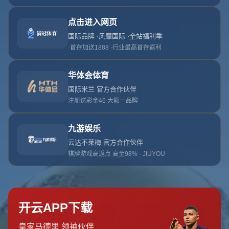
权和AI技术，重新定义足球观赛新模式。
咪咕独家版权的意义
咪咕作为国内领先的数字内容平台，此次拿下世俱杯独家版
权，意味着球迷们可以通过咪咕视频一站式观看这场全球顶
级俱乐部赛事。世俱杯汇聚了各大洲的冠军队伍，堪称足球
界的“王者之战”。咪咕的这一举措不仅提升了平台的影响
力，也为国内球迷提供了便捷的高清直播服务。更重要的
是，独家版权的获取让咪咕在内容竞争中占据了先机，成为
足球迷心中的首选平台。
AI观赛玩法的创新亮点
除了独家版权，咪咕此次推出的
AI观赛玩法
无疑是最大亮
点。通过人工智能技术，咪咕为用户提供了
多维度分析
和
个
性化推荐
功能。例如，AI可以实时生成比赛数据可视化图
表，帮助球迷更直观地了解球员表现和战术布局。此外，AI
还能根据用户的观赛偏好，推送定制化的内容，比如重点关
注某位球星的镜头，或是回放关键进球瞬间。这种
智能交互
的观赛方式，不仅提升了用户的参与感，也让足球赛事变得
更加生动有趣。
案例解析：AI如何改变观赛体验