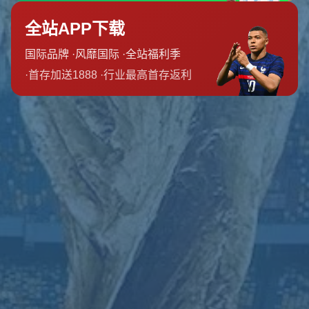
成本等，重新点燃企业的参与热情。
此外，借助国际足联的平台，2026世界杯的筹备团队也可以
加强与全球品牌的沟通，消除误解，确保赛事的商业价值不
被政治因素所侵蚀。只有这样，这场备受期待的体育盛宴才
能真正回归其应有的纯粹与精彩。
上一篇：北京：“双奥之城”迈向“国际赛事名城”
下一篇：fifa club world cup2025（2025年国际足联俱乐部世界杯）
新闻资讯
安帅-离任埃弗顿时他们并不开心 现在肯定开心了
2026-08-08
广东男篮强势碾压辽宁，完美晋级全运会决赛！
2026-08-08
阿森纳同意和若日尼奥提前解约，让他去踢世俱杯
2026-08-08