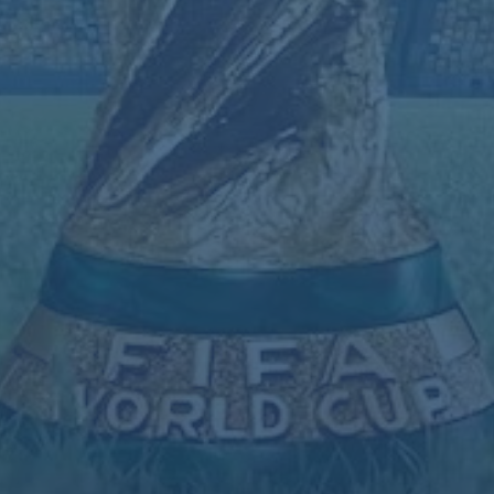
重庆将申办2026年国际足联世界杯亚洲区预选赛（重庆计划承办2026年世界杯亚洲区预选赛）
2026-08-08
谌贻琴在全国足球工作会议上强调 真抓实干 久久为功 坚定不移推进中国足球振
2026-08-08
齐沃瞄准新前锋：21岁巴西新星酷似卢克曼，曾破国米球门
2026-08-08
相关产品