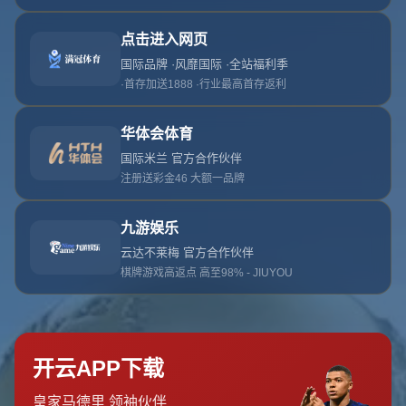
一、白宫政策失误引发赞助商顾虑
据日媒报道，白宫在2026世界杯筹备过程中推出了一些带有
政治色彩的政策，例如对某些国家企业参与赞助的限制，以
及对赛事合作中可能涉及的国际品牌设置了较高的准入门
槛。这些举措虽然旨在维护国家利益，但却让许多潜在的
赞
助品牌
感到不安。品牌方普遍担心，参与世界杯可能导致其
在国际市场上的形象受到牵连，甚至引发消费者的负面反
应。
例如，某知名饮料品牌在评估风险后表示，当前的政治氛围
让他们对赞助2026世界杯持谨慎态度。这一案例充分说明，
白宫的政策失误正在无形中削弱赛事的商业吸引力。
二、世界杯商业价值受损的深层影响
世界杯不仅是体育盛事，更是全球品牌展示自身影响力的重
要平台。过去，诸如可口可乐、耐克等品牌通过赞助世界杯
获得了巨大的市场回报。然而，当
2026世界杯
的商业环境因
政治因素变得复杂时，品牌方的投入意愿自然会下降。